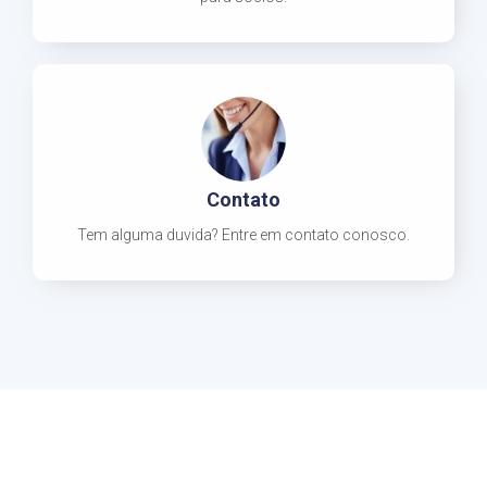
Contato
Tem alguma duvida? Entre em contato conosco.