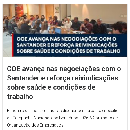
COE avança nas negociações com o
Santander e reforça reivindicações
sobre saúde e condições de
trabalho
Encontro deu continuidade às discussões da pauta específica
da Campanha Nacional dos Bancários 2026 A Comissão de
Organização dos Empregados...