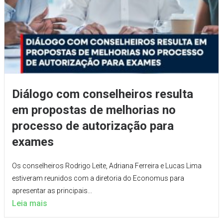
Diálogo com conselheiros resulta
em propostas de melhorias no
processo de autorização para
exames
Os conselheiros Rodrigo Leite, Adriana Ferreira e Lucas Lima
estiveram reunidos com a diretoria do Economus para
apresentar as principais...
Leia mais