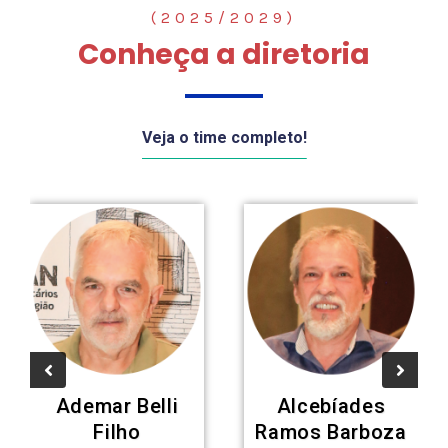
(2025/2029)
Conheça a diretoria
Veja o time completo!
Ademar Belli
Alcebíades
Filho
Ramos Barboza