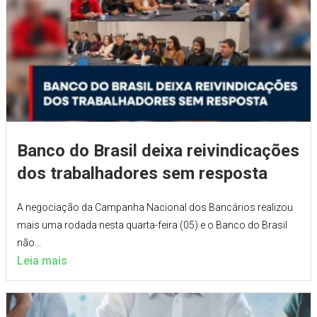
Banco do Brasil deixa reivindicações
dos trabalhadores sem resposta
A negociação da Campanha Nacional dos Bancários realizou
mais uma rodada nesta quarta-feira (05) e o Banco do Brasil
não...
Leia mais