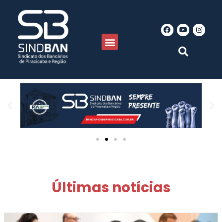
Últimas notícias