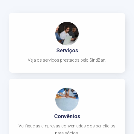
Serviços
Veja os serviços prestados pelo SindBan.
Convênios
Verifique as empresas conveniadas e os benefícios
para sócios.