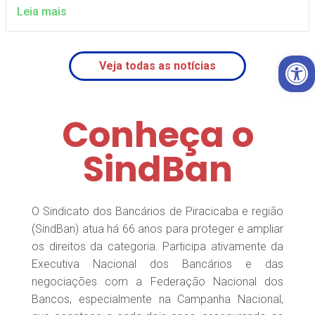
Leia mais
Open 
Veja todas as notícias
Conheça o
SindBan
O Sindicato dos Bancários de Piracicaba e região
(SindBan) atua há 66 anos para proteger e ampliar
os direitos da categoria. Participa ativamente da
Executiva Nacional dos Bancários e das
negociações com a Federação Nacional dos
Bancos, especialmente na Campanha Nacional,