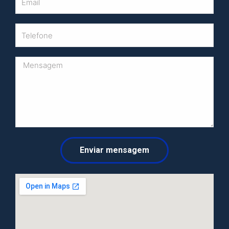
Enviar mensagem