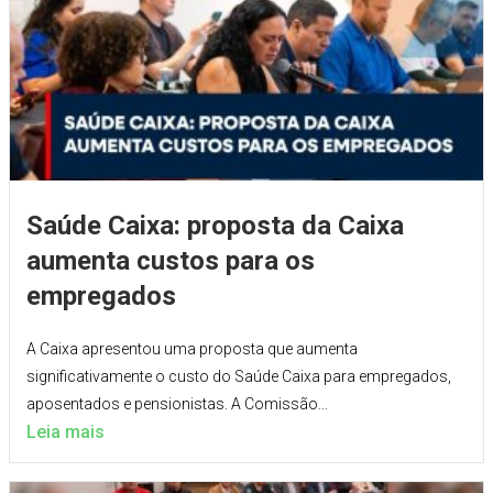
Saúde Caixa: proposta da Caixa
aumenta custos para os
empregados
A Caixa apresentou uma proposta que aumenta
significativamente o custo do Saúde Caixa para empregados,
aposentados e pensionistas. A Comissão...
Leia mais