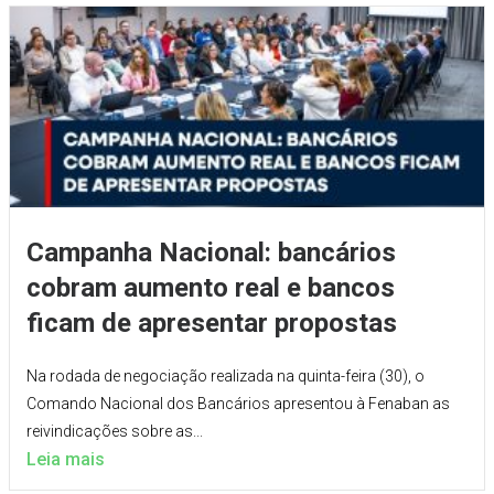
Campanha Nacional: bancários
cobram aumento real e bancos
ficam de apresentar propostas
Na rodada de negociação realizada na quinta-feira (30), o
Comando Nacional dos Bancários apresentou à Fenaban as
reivindicações sobre as...
Leia mais