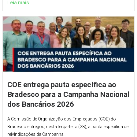
Leia mais
COE entrega pauta específica ao
Bradesco para a Campanha Nacional
dos Bancários 2026
A Comissão de Organização dos Empregados (COE) do
Bradesco entregou, nesta terça-feira (28), a pauta específica de
reivindicações da Campanha...