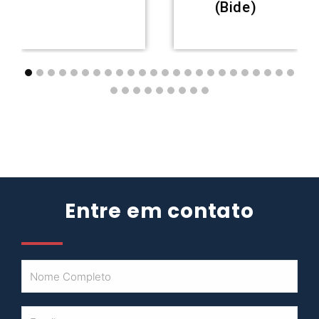
(Bide)
Entre em contato