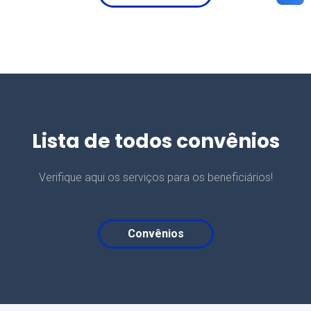
Lista de todos convênios
Verifique aqui os serviços para os beneficiários!
Convênios