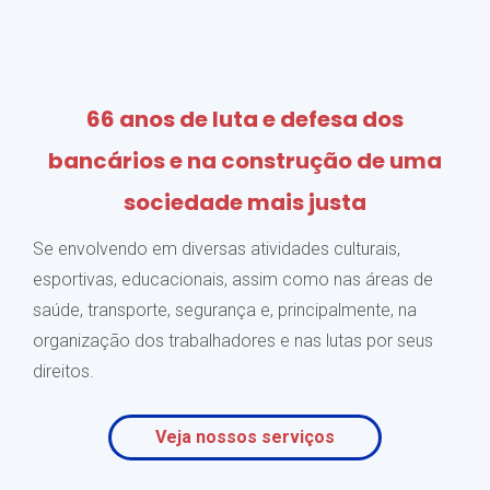
66 anos de luta e defesa dos
bancários e na construção de uma
sociedade mais justa
Se envolvendo em diversas atividades culturais,
esportivas, educacionais, assim como nas áreas de
saúde, transporte, segurança e, principalmente, na
organização dos trabalhadores e nas lutas por seus
direitos.
Veja nossos serviços