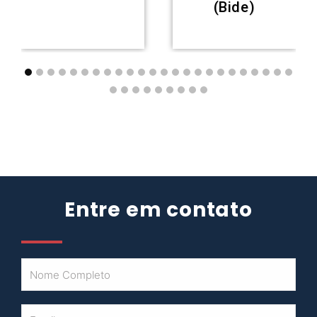
(Bide)
Entre em contato