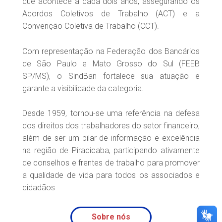
que acontece a cada dois anos, assegurando os
Acordos Coletivos de Trabalho (ACT) e a
Convenção Coletiva de Trabalho (CCT).
Com representação na Federação dos Bancários
de São Paulo e Mato Grosso do Sul (FEEB
SP/MS), o SindBan fortalece sua atuação e
garante a visibilidade da categoria.
Desde 1959, tornou-se uma referência na defesa
dos direitos dos trabalhadores do setor financeiro,
além de ser um pilar de informação e excelência
na região de Piracicaba, participando ativamente
de conselhos e frentes de trabalho para promover
a qualidade de vida para todos os associados e
cidadãos
Sobre nós