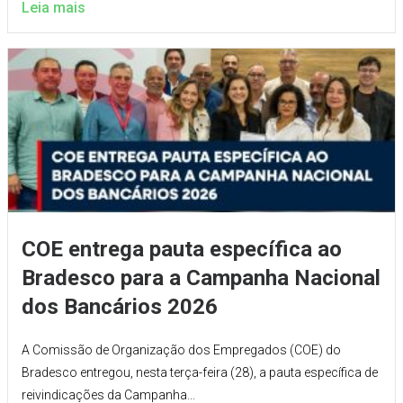
Leia mais
COE entrega pauta específica ao
Bradesco para a Campanha Nacional
dos Bancários 2026
A Comissão de Organização dos Empregados (COE) do
Bradesco entregou, nesta terça-feira (28), a pauta específica de
reivindicações da Campanha...