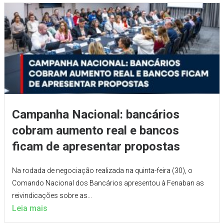
Campanha Nacional: bancários
cobram aumento real e bancos
ficam de apresentar propostas
Na rodada de negociação realizada na quinta-feira (30), o
Comando Nacional dos Bancários apresentou à Fenaban as
reivindicações sobre as...
Leia mais