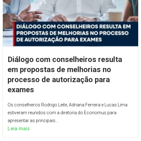
Diálogo com conselheiros resulta
em propostas de melhorias no
processo de autorização para
exames
Os conselheiros Rodrigo Leite, Adriana Ferreira e Lucas Lima
estiveram reunidos com a diretoria do Economus para
apresentar as principais...
Leia mais