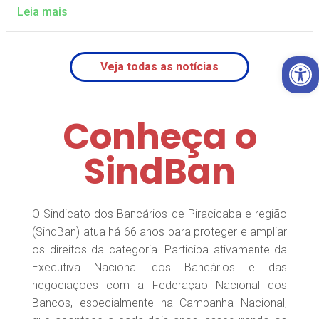
Leia mais
Open 
Veja todas as notícias
Conheça o
SindBan
O Sindicato dos Bancários de Piracicaba e região
(SindBan) atua há 66 anos para proteger e ampliar
os direitos da categoria. Participa ativamente da
Executiva Nacional dos Bancários e das
negociações com a Federação Nacional dos
Bancos, especialmente na Campanha Nacional,