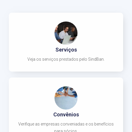
Serviços
Veja os serviços prestados pelo SindBan.
Convênios
Verifique as empresas conveniadas e os benefícios
para sócios.