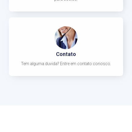
Contato
Tem alguma duvida? Entre em contato conosco.