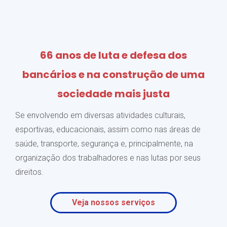
66 anos de luta e defesa dos
bancários e na construção de uma
sociedade mais justa
Se envolvendo em diversas atividades culturais,
esportivas, educacionais, assim como nas áreas de
saúde, transporte, segurança e, principalmente, na
organização dos trabalhadores e nas lutas por seus
direitos.
Veja nossos serviços