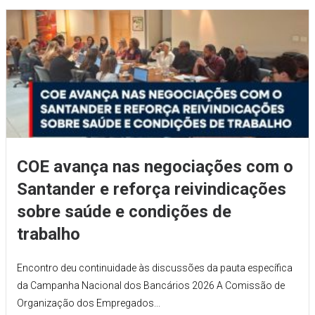
COE avança nas negociações com o
Santander e reforça reivindicações
sobre saúde e condições de
trabalho
Encontro deu continuidade às discussões da pauta específica
da Campanha Nacional dos Bancários 2026 A Comissão de
Organização dos Empregados...