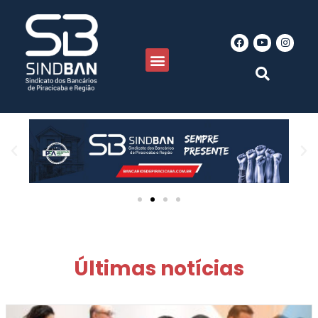
Últimas notícias