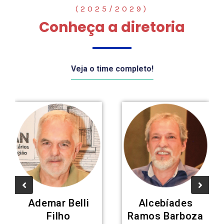
(2025/2029)
Conheça a diretoria
Veja o time completo!
Ademar Belli
Alcebíades
Filho
Ramos Barboza