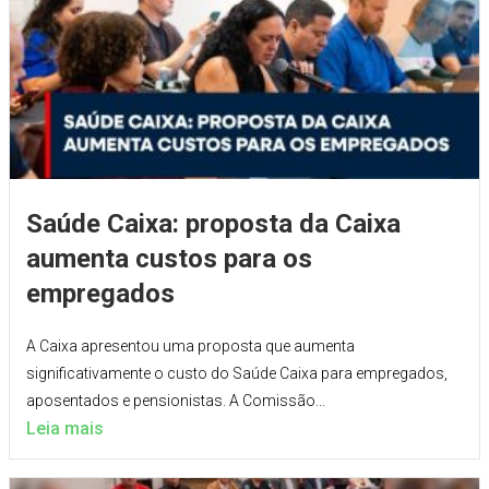
Saúde Caixa: proposta da Caixa
aumenta custos para os
empregados
A Caixa apresentou uma proposta que aumenta
significativamente o custo do Saúde Caixa para empregados,
aposentados e pensionistas. A Comissão...
Leia mais