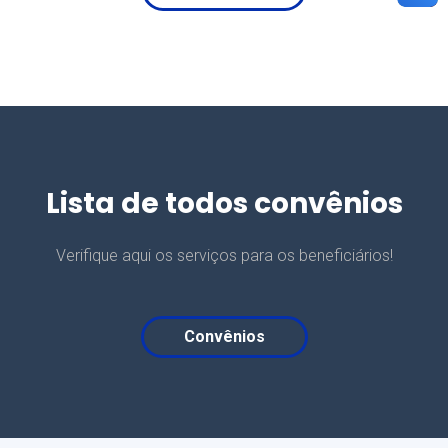
Lista de todos convênios
Verifique aqui os serviços para os beneficiários!
Convênios