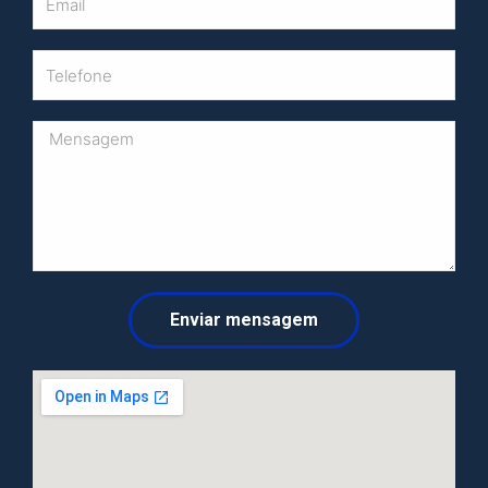
Enviar mensagem