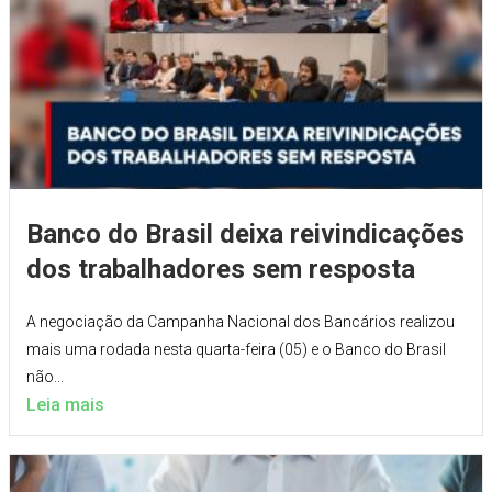
Banco do Brasil deixa reivindicações
dos trabalhadores sem resposta
A negociação da Campanha Nacional dos Bancários realizou
mais uma rodada nesta quarta-feira (05) e o Banco do Brasil
não...
Leia mais