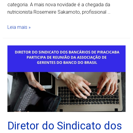
categoria. A mais nova novidade é a chegada da
nutricionista Rosemeire Sakamoto, profissional …
Leia mais »
Diretor do Sindicato dos