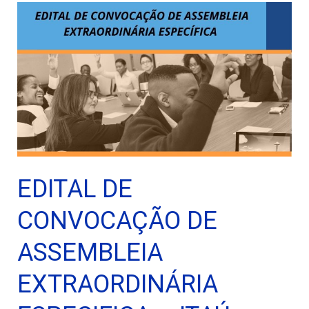
EDITAL DE
CONVOCAÇÃO DE
ASSEMBLEIA
EXTRAORDINÁRIA