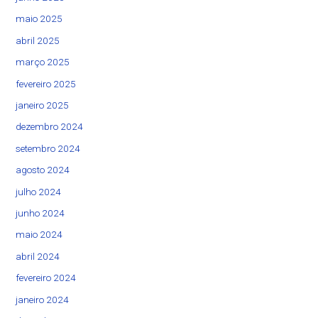
maio 2025
abril 2025
março 2025
fevereiro 2025
janeiro 2025
dezembro 2024
setembro 2024
agosto 2024
julho 2024
junho 2024
maio 2024
abril 2024
fevereiro 2024
janeiro 2024