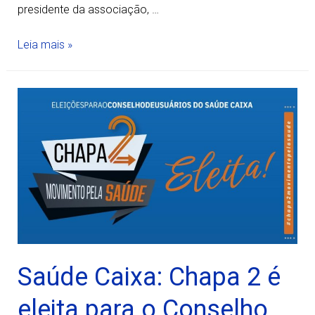
presidente da associação, …
Leia mais »
Saúde Caixa: Chapa 2 é
eleita para o Conselho