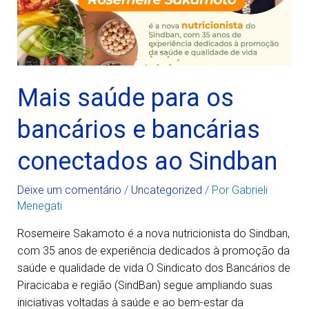
Mais saúde para os
bancários e bancárias
conectados ao Sindban
Deixe um comentário
/
Uncategorized
/ Por
Gabrieli
Menegati
Rosemeire Sakamoto é a nova nutricionista do Sindban,
com 35 anos de experiência dedicados à promoção da
saúde e qualidade de vida O Sindicato dos Bancários de
Piracicaba e região (SindBan) segue ampliando suas
iniciativas voltadas à saúde e ao bem-estar da