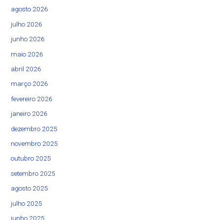
agosto 2026
julho 2026
junho 2026
maio 2026
abril 2026
março 2026
fevereiro 2026
janeiro 2026
dezembro 2025
novembro 2025
outubro 2025
setembro 2025
agosto 2025
julho 2025
junho 2025