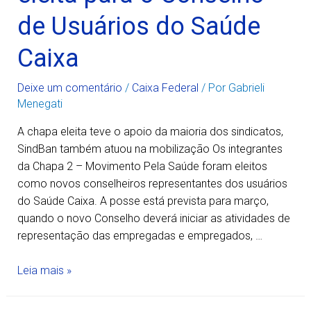
de Usuários do Saúde
Caixa
Deixe um comentário
/
Caixa Federal
/ Por
Gabrieli
Menegati
A chapa eleita teve o apoio da maioria dos sindicatos,
SindBan também atuou na mobilização Os integrantes
da Chapa 2 – Movimento Pela Saúde foram eleitos
como novos conselheiros representantes dos usuários
do Saúde Caixa. A posse está prevista para março,
quando o novo Conselho deverá iniciar as atividades de
representação das empregadas e empregados, …
Leia mais »