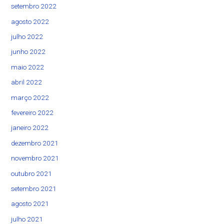
setembro 2022
agosto 2022
julho 2022
junho 2022
maio 2022
abril 2022
março 2022
fevereiro 2022
janeiro 2022
dezembro 2021
novembro 2021
outubro 2021
setembro 2021
agosto 2021
julho 2021