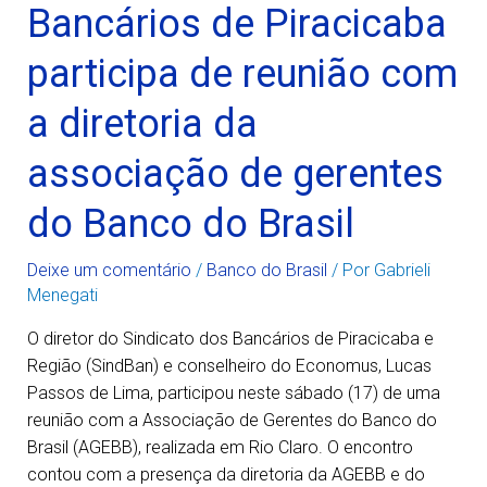
Bancários de Piracicaba
participa de reunião com
a diretoria da
associação de gerentes
do Banco do Brasil
Deixe um comentário
/
Banco do Brasil
/ Por
Gabrieli
Menegati
O diretor do Sindicato dos Bancários de Piracicaba e
Região (SindBan) e conselheiro do Economus, Lucas
Passos de Lima, participou neste sábado (17) de uma
reunião com a Associação de Gerentes do Banco do
Brasil (AGEBB), realizada em Rio Claro. O encontro
contou com a presença da diretoria da AGEBB e do