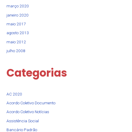
março 2020
janeiro 2020
maio 2017
agosto 2013
maio 2012
julho 2008
Categorias
AC 2020
Acordo Coletivo Documento
Acordo Coletivo Notícias
Assistência Social​
Bancário Padrão