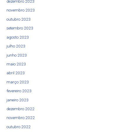
dezembro 2023
novembro 2023
outubro 2023
setembro 2023
agosto 2023
julho 2023
junho 2023
maio 2023
abril 2023
março 2023
fevereiro 2023
janeiro 2023
dezembro 2022
novembro 2022
outubro 2022