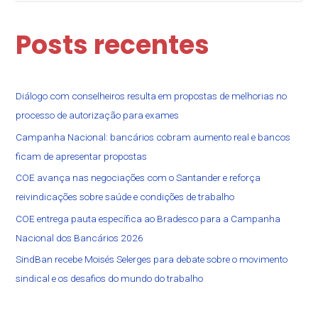
Posts recentes
Diálogo com conselheiros resulta em propostas de melhorias no
processo de autorização para exames
Campanha Nacional: bancários cobram aumento real e bancos
ficam de apresentar propostas
COE avança nas negociações com o Santander e reforça
reivindicações sobre saúde e condições de trabalho
COE entrega pauta específica ao Bradesco para a Campanha
Nacional dos Bancários 2026
SindBan recebe Moisés Selerges para debate sobre o movimento
sindical e os desafios do mundo do trabalho