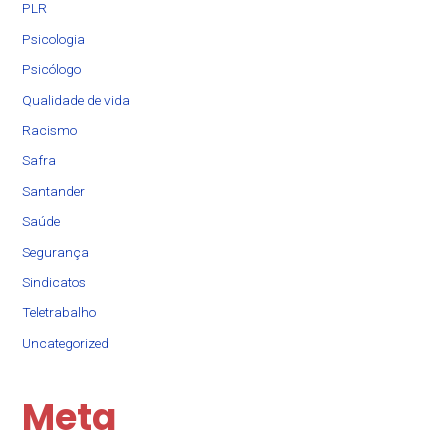
PLR
Psicologia
Psicólogo
Qualidade de vida
Racismo
Safra
Santander
Saúde
Segurança
Sindicatos
Teletrabalho
Uncategorized
Meta