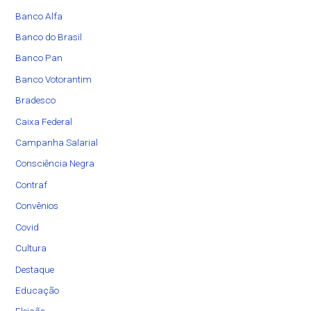
Banco Alfa
Banco do Brasil
Banco Pan
Banco Votorantim
Bradesco
Caixa Federal
Campanha Salarial
Consciência Negra
Contraf
Convênios
Covid
Cultura
Destaque
Educação