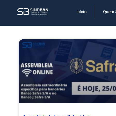
início
Quem