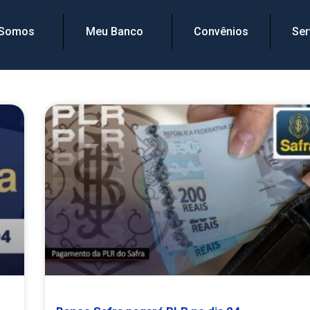
 Somos
Meu Banco
Convênios
Ser