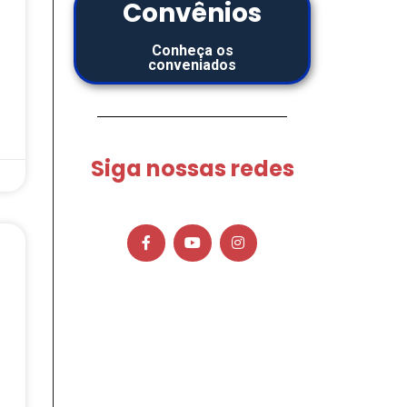
Convênios
Conheça os
conveniados
Siga nossas redes