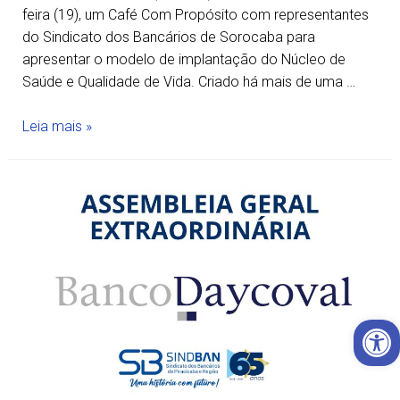
feira (19), um Café Com Propósito com representantes
do Sindicato dos Bancários de Sorocaba para
apresentar o modelo de implantação do Núcleo de
Saúde e Qualidade de Vida. Criado há mais de uma …
Leia mais »
Open 