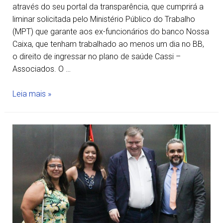
através do seu portal da transparência, que cumprirá a
liminar solicitada pelo Ministério Público do Trabalho
(MPT) que garante aos ex-funcionários do banco Nossa
Caixa, que tenham trabalhado ao menos um dia no BB,
o direito de ingressar no plano de saúde Cassi –
Associados. O …
Leia mais »