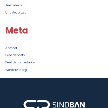
Teletrabalho
Uncategorized
Meta
Acessar
Feed de posts
Feed de comentários
WordPress.org