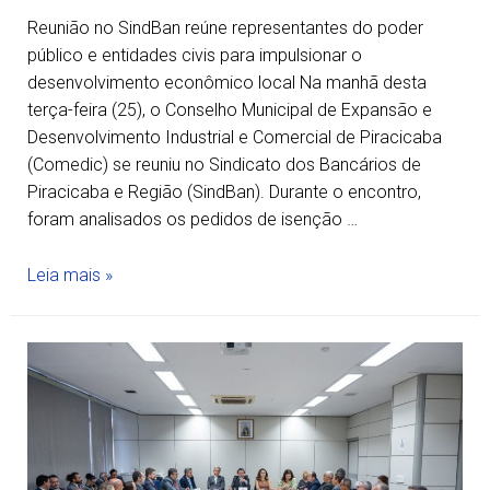
Reunião no SindBan reúne representantes do poder
público e entidades civis para impulsionar o
desenvolvimento econômico local Na manhã desta
terça-feira (25), o Conselho Municipal de Expansão e
Desenvolvimento Industrial e Comercial de Piracicaba
(Comedic) se reuniu no Sindicato dos Bancários de
Piracicaba e Região (SindBan). Durante o encontro,
foram analisados os pedidos de isenção …
Leia mais »