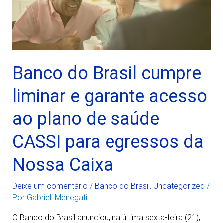
Banco do Brasil cumpre
liminar e garante acesso
ao plano de saúde
CASSI para egressos da
Nossa Caixa
Deixe um comentário
/
Banco do Brasil
,
Uncategorized
/
Por
Gabrieli Menegati
O Banco do Brasil anunciou, na última sexta-feira (21),