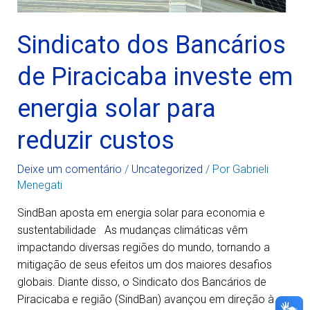
Sindicato dos Bancários
de Piracicaba investe em
energia solar para
reduzir custos
Deixe um comentário
/
Uncategorized
/ Por
Gabrieli
Menegati
SindBan aposta em energia solar para economia e
sustentabilidade As mudanças climáticas vêm
impactando diversas regiões do mundo, tornando a
mitigação de seus efeitos um dos maiores desafios
globais. Diante disso, o Sindicato dos Bancários de
Piracicaba e região (SindBan) avançou em direção à