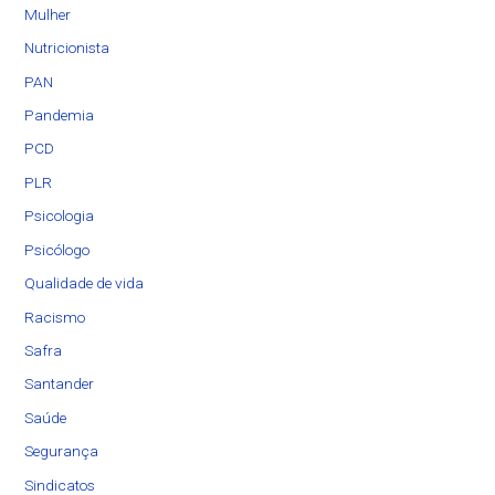
Mulher
Nutricionista
PAN
Pandemia
PCD
PLR
Psicologia
Psicólogo
Qualidade de vida
Racismo
Safra
Santander
Saúde
Segurança
Sindicatos