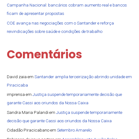
Campanha Nacional: bancários cobram aumento real e bancos
ficam de apresentar propostas
COE avança nas negociações com o Santander e reforça
reivindicações sobre saúde e condições de trabalho
Comentários
David zaia
em
Santander amplia terceirização abrindo unidade em
Piracicaba
imprensa
em
Justiça suspende temporariamente decisão que
garante Cassi aos oriundos da Nossa Caixa
Sandra Maria Palandi
em
Justiça suspende temporariamente
decisão que garante Cassi aos oriundos da Nossa Caixa
Cidadão Piracicabano
em
Setembro Amarelo