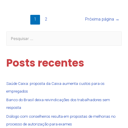
1
2
Próxima página
→
Posts recentes
Saúde Caixa: proposta da Caixa aumenta custos para os
empregados
Banco do Brasil deixa reivindicações dos trabalhadores sem
resposta
Diálogo com conselheiros resulta em propostas de melhorias no
processo de autorização para exames