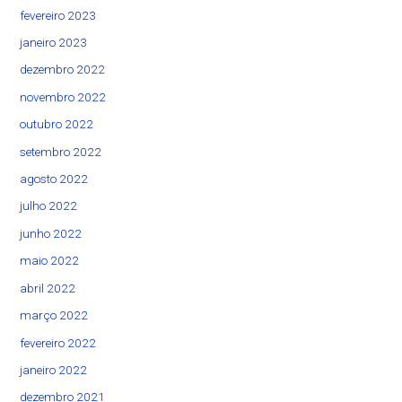
fevereiro 2023
janeiro 2023
dezembro 2022
novembro 2022
outubro 2022
setembro 2022
agosto 2022
julho 2022
junho 2022
maio 2022
abril 2022
março 2022
fevereiro 2022
janeiro 2022
dezembro 2021