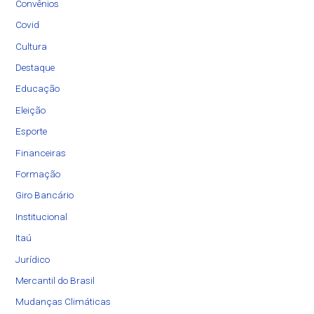
Convênios
Covid
Cultura
Destaque
Educação
Eleição
Esporte
Financeiras
Formação
Giro Bancário
Institucional
Itaú
Jurídico
Mercantil do Brasil
Mudanças Climáticas