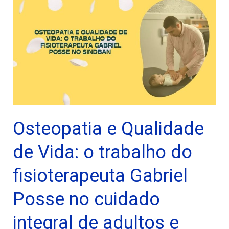
Osteopatia e Qualidade
de Vida: o trabalho do
fisioterapeuta Gabriel
Posse no cuidado
integral de adultos e