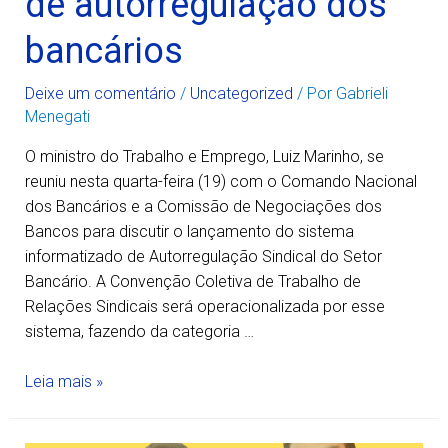
de autorregulação dos
bancários
Deixe um comentário
/
Uncategorized
/ Por
Gabrieli
Menegati
O ministro do Trabalho e Emprego, Luiz Marinho, se
reuniu nesta quarta-feira (19) com o Comando Nacional
dos Bancários e a Comissão de Negociações dos
Bancos para discutir o lançamento do sistema
informatizado de Autorregulação Sindical do Setor
Bancário. A Convenção Coletiva de Trabalho de
Relações Sindicais será operacionalizada por esse
sistema, fazendo da categoria …
Leia mais »