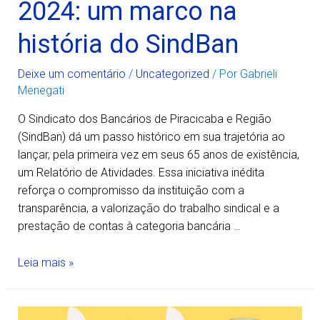
2024: um marco na
história do SindBan
Deixe um comentário
/
Uncategorized
/ Por
Gabrieli
Menegati
O Sindicato dos Bancários de Piracicaba e Região
(SindBan) dá um passo histórico em sua trajetória ao
lançar, pela primeira vez em seus 65 anos de existência,
um Relatório de Atividades. Essa iniciativa inédita
reforça o compromisso da instituição com a
transparência, a valorização do trabalho sindical e a
prestação de contas à categoria bancária …
Leia mais »