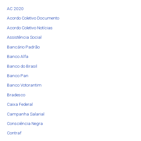
AC 2020
Acordo Coletivo Documento
Acordo Coletivo Notícias
Assistência Social​
Bancário Padrão
Banco Alfa
Banco do Brasil
Banco Pan
Banco Votorantim
Bradesco
Caixa Federal
Campanha Salarial
Consciência Negra
Contraf