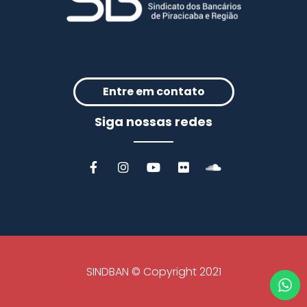
Entre em contato
Siga nossas redes
SINDBAN © Copyright 2021