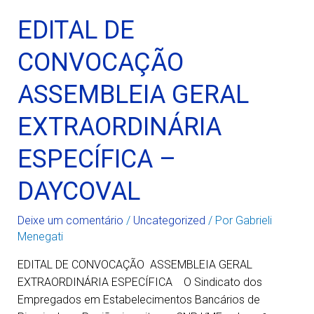
EDITAL DE
CONVOCAÇÃO
ASSEMBLEIA GERAL
EXTRAORDINÁRIA
ESPECÍFICA –
DAYCOVAL
Deixe um comentário
/
Uncategorized
/ Por
Gabrieli
Menegati
EDITAL DE CONVOCAÇÃO ASSEMBLEIA GERAL
EXTRAORDINÁRIA ESPECÍFICA O Sindicato dos
Empregados em Estabelecimentos Bancários de