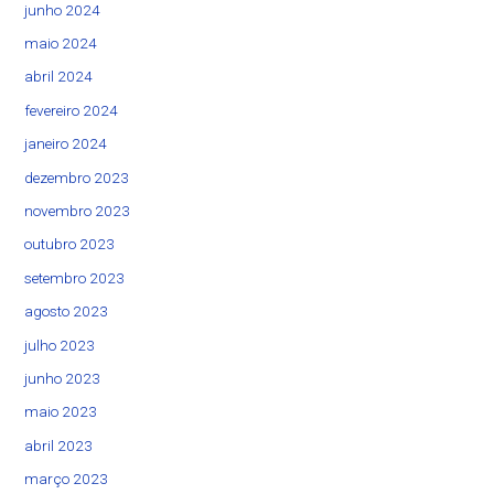
junho 2024
maio 2024
abril 2024
fevereiro 2024
janeiro 2024
dezembro 2023
novembro 2023
outubro 2023
setembro 2023
agosto 2023
julho 2023
junho 2023
maio 2023
abril 2023
março 2023