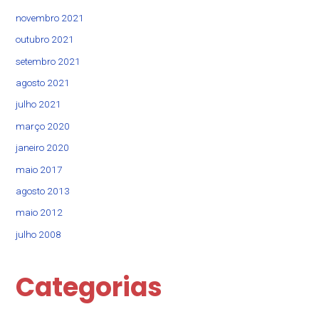
novembro 2021
outubro 2021
setembro 2021
agosto 2021
julho 2021
março 2020
janeiro 2020
maio 2017
agosto 2013
maio 2012
julho 2008
Categorias