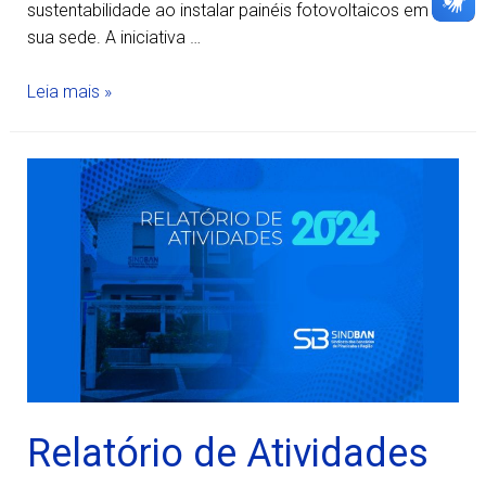
sustentabilidade ao instalar painéis fotovoltaicos em
sua sede. A iniciativa …
Leia mais »
Relatório de Atividades