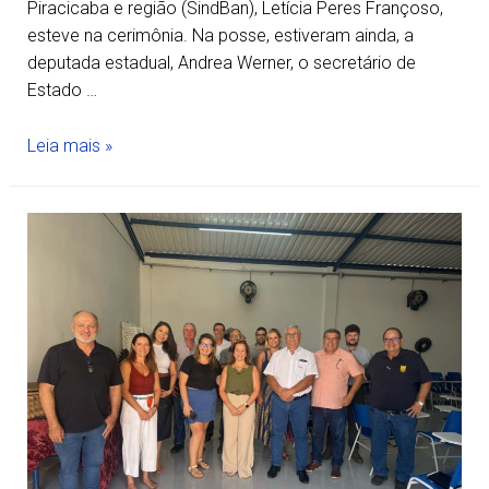
Piracicaba e região (SindBan), Letícia Peres Françoso,
esteve na cerimônia. Na posse, estiveram ainda, a
deputada estadual, Andrea Werner, o secretário de
Estado …
Leia mais »