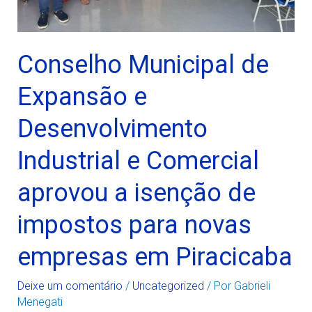
Conselho Municipal de
Expansão e
Desenvolvimento
Industrial e Comercial
aprovou a isenção de
impostos para novas
empresas em Piracicaba
Deixe um comentário
/
Uncategorized
/ Por
Gabrieli
Menegati