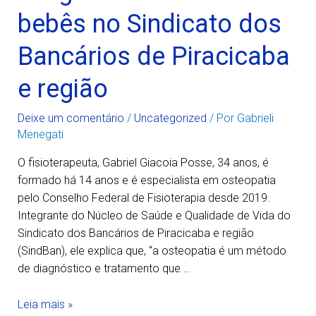
bebês no Sindicato dos
Bancários de Piracicaba
e região
Deixe um comentário
/
Uncategorized
/ Por
Gabrieli
Menegati
O fisioterapeuta, Gabriel Giacoia Posse, 34 anos, é
formado há 14 anos e é especialista em osteopatia
pelo Conselho Federal de Fisioterapia desde 2019.
Integrante do Núcleo de Saúde e Qualidade de Vida do
Sindicato dos Bancários de Piracicaba e região
(SindBan), ele explica que, “a osteopatia é um método
de diagnóstico e tratamento que …
Leia mais »