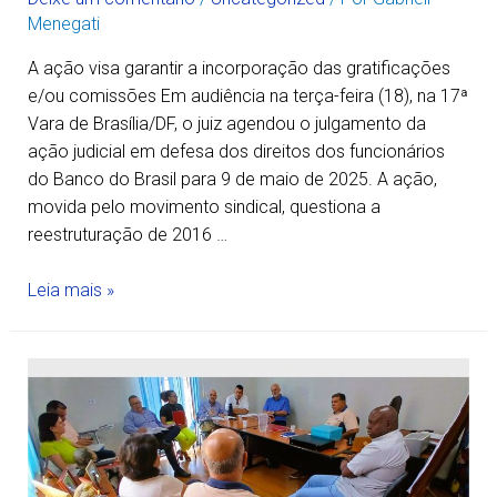
Menegati
A ação visa garantir a incorporação das gratificações
e/ou comissões Em audiência na terça-feira (18), na 17ª
Vara de Brasília/DF, o juiz agendou o julgamento da
ação judicial em defesa dos direitos dos funcionários
do Banco do Brasil para 9 de maio de 2025. A ação,
movida pelo movimento sindical, questiona a
reestruturação de 2016 …
Leia mais »