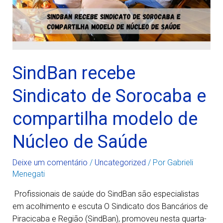
SindBan recebe
Sindicato de Sorocaba e
compartilha modelo de
Núcleo de Saúde
Deixe um comentário
/
Uncategorized
/ Por
Gabrieli
Menegati
Profissionais de saúde do SindBan são especialistas
em acolhimento e escuta O Sindicato dos Bancários de
Piracicaba e Região (SindBan), promoveu nesta quarta-