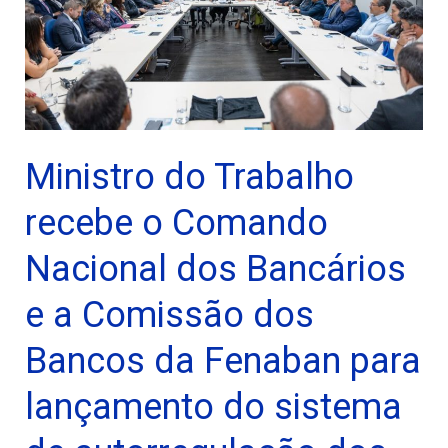
Ministro do Trabalho
recebe o Comando
Nacional dos Bancários
e a Comissão dos
Bancos da Fenaban para
lançamento do sistema