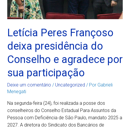
Letícia Peres Françoso
deixa presidência do
Conselho e agradece por
sua participação
Deixe um comentário
/
Uncategorized
/ Por
Gabrieli
Menegati
Na segunda-feira (24), foi realizada a posse dos
conselheiros do Conselho Estadual Para Assuntos da
Pessoa com Deficiência de São Paulo, mandato 2025 a
2027. A diretora do Sindicato dos Bancários de