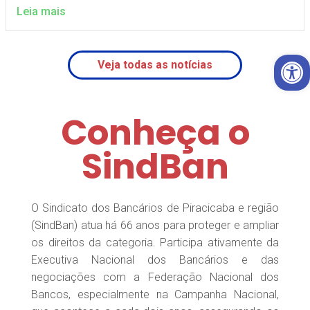
Leia mais
Open 
Veja todas as notícias
Conheça o
SindBan
O Sindicato dos Bancários de Piracicaba e região
(SindBan) atua há 66 anos para proteger e ampliar
os direitos da categoria. Participa ativamente da
Executiva Nacional dos Bancários e das
negociações com a Federação Nacional dos
Bancos, especialmente na Campanha Nacional,