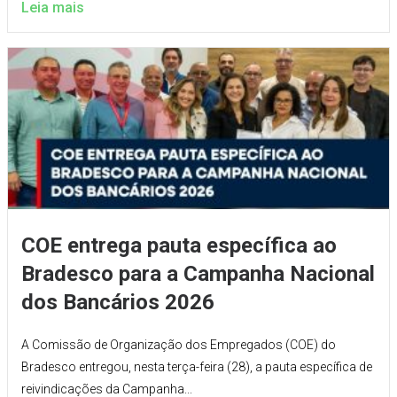
Leia mais
COE entrega pauta específica ao
Bradesco para a Campanha Nacional
dos Bancários 2026
A Comissão de Organização dos Empregados (COE) do
Bradesco entregou, nesta terça-feira (28), a pauta específica de
reivindicações da Campanha...