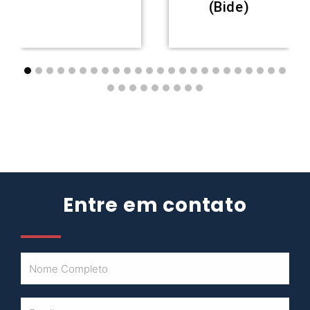
(Bide)
Entre em contato