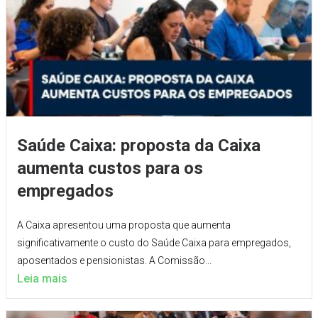
Saúde Caixa: proposta da Caixa
aumenta custos para os
empregados
A Caixa apresentou uma proposta que aumenta
significativamente o custo do Saúde Caixa para empregados,
aposentados e pensionistas. A Comissão...
Leia mais