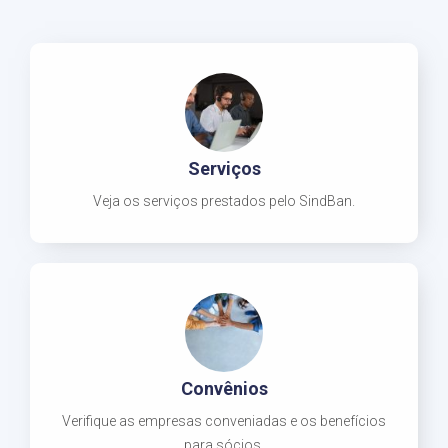
Serviços
Veja os serviços prestados pelo SindBan.
Convênios
Verifique as empresas conveniadas e os benefícios
para sócios.