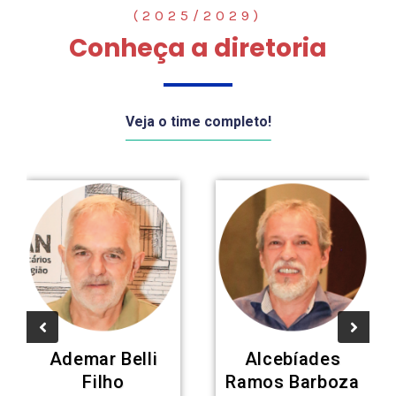
(2025/2029)
Conheça a diretoria
Veja o time completo!
Ademar Belli
Alcebíades
Filho
Ramos Barboza