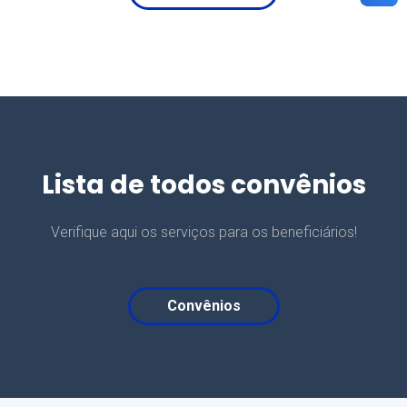
Lista de todos convênios
Verifique aqui os serviços para os beneficiários!
Convênios