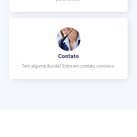
Contato
Tem alguma duvida? Entre em contato conosco.