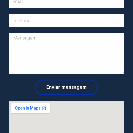
Enviar mensagem