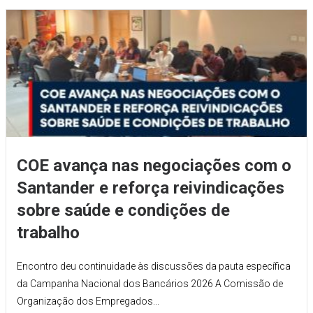
COE avança nas negociações com o
Santander e reforça reivindicações
sobre saúde e condições de
trabalho
Encontro deu continuidade às discussões da pauta específica
da Campanha Nacional dos Bancários 2026 A Comissão de
Organização dos Empregados...