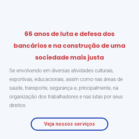
66 anos de luta e defesa dos
bancários e na construção de uma
sociedade mais justa
Se envolvendo em diversas atividades culturais,
esportivas, educacionais, assim como nas áreas de
saúde, transporte, segurança e, principalmente, na
organização dos trabalhadores e nas lutas por seus
direitos.
Veja nossos serviços