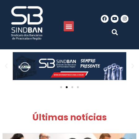
Últimas notícias