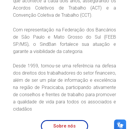
que acontece a cada dois anos, assegurando os
Acordos Coletivos de Trabalho (ACT) e a
Convenção Coletiva de Trabalho (CCT).
Com representação na Federação dos Bancários
de São Paulo e Mato Grosso do Sul (FEEB
SP/MS), o SindBan fortalece sua atuação e
garante a visibilidade da categoria.
Desde 1959, tornou-se uma referência na defesa
dos direitos dos trabalhadores do setor financeiro,
além de ser um pilar de informação e excelência
na região de Piracicaba, participando ativamente
de conselhos e frentes de trabalho para promover
a qualidade de vida para todos os associados e
cidadãos
Sobre nós