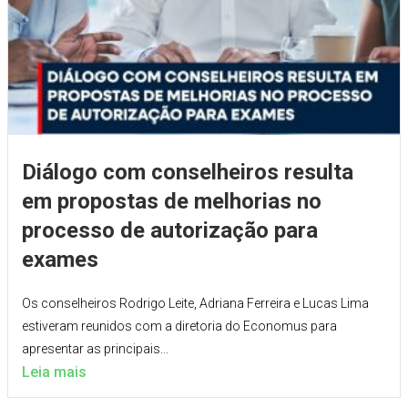
Diálogo com conselheiros resulta
em propostas de melhorias no
processo de autorização para
exames
Os conselheiros Rodrigo Leite, Adriana Ferreira e Lucas Lima
estiveram reunidos com a diretoria do Economus para
apresentar as principais...
Leia mais