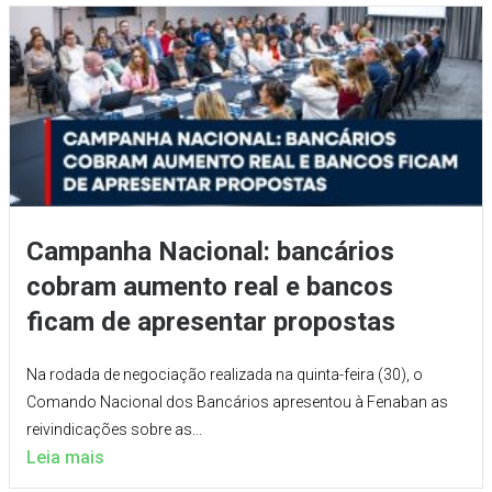
Campanha Nacional: bancários
cobram aumento real e bancos
ficam de apresentar propostas
Na rodada de negociação realizada na quinta-feira (30), o
Comando Nacional dos Bancários apresentou à Fenaban as
reivindicações sobre as...
Leia mais