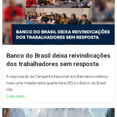
Banco do Brasil deixa reivindicações
dos trabalhadores sem resposta
A negociação da Campanha Nacional dos Bancários realizou
mais uma rodada nesta quarta-feira (05) e o Banco do Brasil
não...
Leia mais