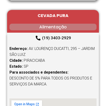
CEVADA PURA
Alimentação
(19) 3403-2929
Endereço:
AV. LOURENÇO DUCATTI, 295 – JARDIM
SÃO LUIZ
Cidade:
PIRACICABA
Estado:
SP
Para associados e dependentes:
DESCONTO DE 5% PARA TODOS OS PRODUTOS E
SERVIÇOS DA MARCA.