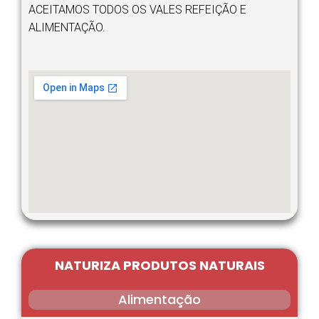
ACEITAMOS TODOS OS VALES REFEIÇÃO E
ALIMENTAÇÃO.
NATURIZA PRODUTOS NATURAIS
Alimentação