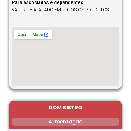
Para associados e dependentes:
VALOR DE ATACADO EM TODOS OS PRODUTOS.
DOM BISTRO
Alimentação