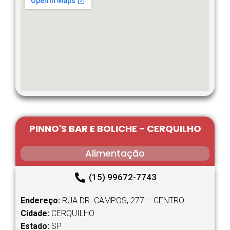
PINNO'S BAR E BOLICHE - CERQUILHO
Alimentação
(15) 99672-7743
Endereço:
RUA DR. CAMPOS, 277 – CENTRO
Cidade:
CERQUILHO
Estado:
SP