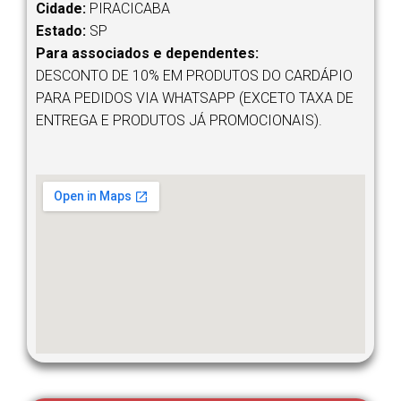
Cidade:
PIRACICABA
Estado:
SP
Para associados e dependentes:
DESCONTO DE 10% EM PRODUTOS DO CARDÁPIO
PARA PEDIDOS VIA WHATSAPP (EXCETO TAXA DE
ENTREGA E PRODUTOS JÁ PROMOCIONAIS).