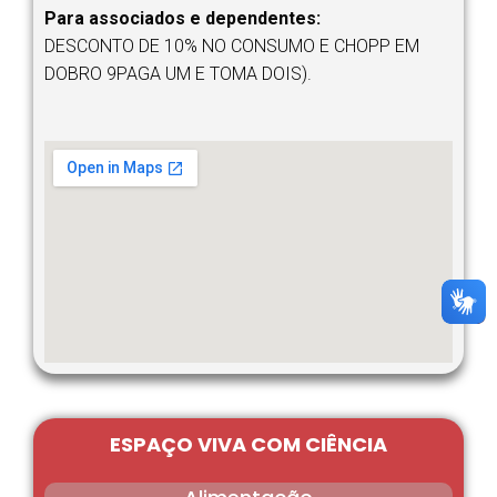
Para associados e dependentes:
DESCONTO DE 10% NO CONSUMO E CHOPP EM
DOBRO 9PAGA UM E TOMA DOIS).
ESPAÇO VIVA COM CIÊNCIA