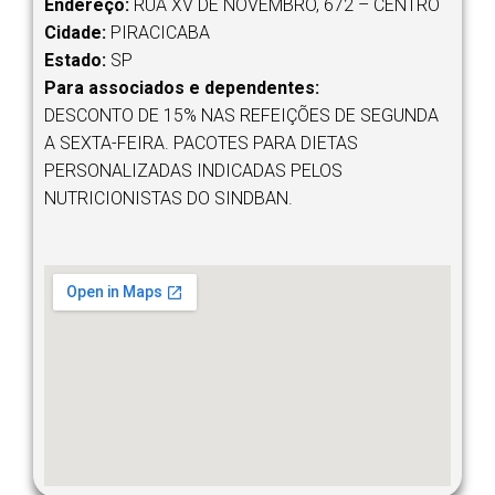
Endereço:
RUA XV DE NOVEMBRO, 672 – CENTRO
Cidade:
PIRACICABA
Estado:
SP
Para associados e dependentes:
DESCONTO DE 15% NAS REFEIÇÕES DE SEGUNDA
A SEXTA-FEIRA. PACOTES PARA DIETAS
PERSONALIZADAS INDICADAS PELOS
NUTRICIONISTAS DO SINDBAN.