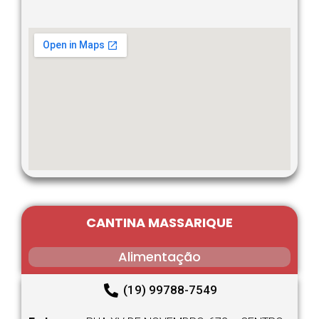
CANTINA MASSARIQUE
Alimentação
(19) 99788-7549