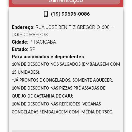
Alimentação
(19) 99696-0086
Endereço:
RUA JOSÉ BENITIZ GREGÓRIO, 600 –
DOIS CÓRREGOS
Cidade:
PIRACICABA
Estado:
SP
Para associados e dependentes:
10% DE DESCONTO NOS SALGADOS (EMBALAGEM COM
15 UNIDADES);
*JÁ PRONTOS E CONGELADOS. SOMENTE AQUECER.
10% DE DESCONTO NAS PIZZAS PRÉ ASSADAS DE
QUEIJO DE CASTANHA DE CAJU;
10% DE DESCONTO NAS REFEIÇÕES VEGANAS
CONGELADAS.*EMBALAGEM COM MÉDIA DE 750G.