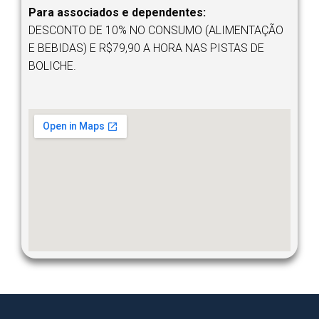
Para associados e dependentes:
DESCONTO DE 10% NO CONSUMO (ALIMENTAÇÃO
E BEBIDAS) E R$79,90 A HORA NAS PISTAS DE
BOLICHE.