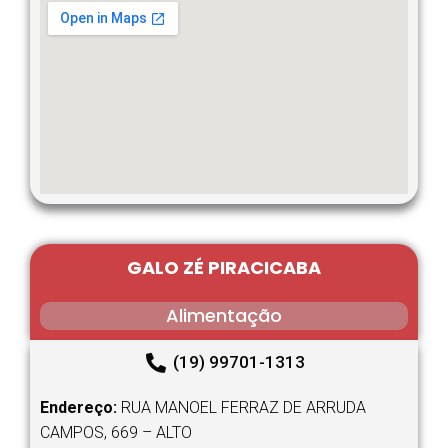
GALO ZÉ PIRACICABA
Alimentação
(19) 99701-1313
Endereço:
RUA MANOEL FERRAZ DE ARRUDA
CAMPOS, 669 – ALTO