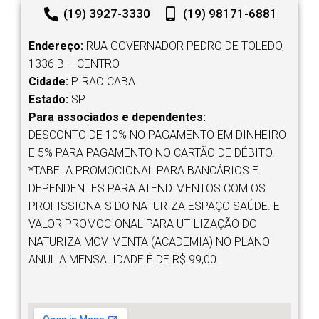
(19) 3927-3330
(19) 98171-6881
Endereço:
RUA GOVERNADOR PEDRO DE TOLEDO,
1336 B – CENTRO
Cidade:
PIRACICABA
Estado:
SP
Para associados e dependentes:
DESCONTO DE 10% NO PAGAMENTO EM DINHEIRO
E 5% PARA PAGAMENTO NO CARTÃO DE DÉBITO.
*TABELA PROMOCIONAL PARA BANCÁRIOS E
DEPENDENTES PARA ATENDIMENTOS COM OS
PROFISSIONAIS DO NATURIZA ESPAÇO SAÚDE. E
VALOR PROMOCIONAL PARA UTILIZAÇÃO DO
NATURIZA MOVIMENTA (ACADEMIA) NO PLANO
ANUL A MENSALIDADE É DE R$ 99,00.