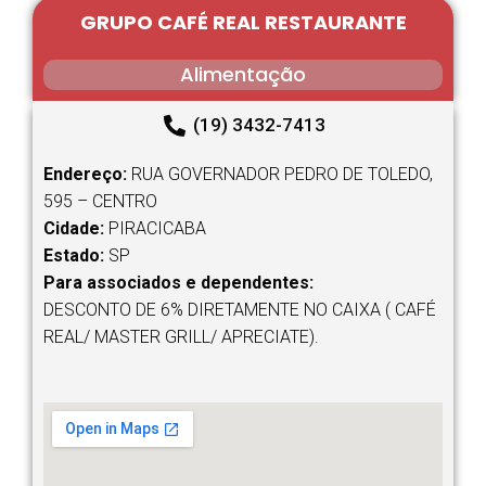
GRUPO CAFÉ REAL RESTAURANTE
Alimentação
(19) 3432-7413
Endereço:
RUA GOVERNADOR PEDRO DE TOLEDO,
595 – CENTRO
Cidade:
PIRACICABA
Estado:
SP
Para associados e dependentes:
DESCONTO DE 6% DIRETAMENTE NO CAIXA ( CAFÉ
REAL/ MASTER GRILL/ APRECIATE).