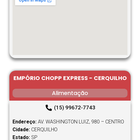
EMPÓRIO CHOPP EXPRESS - CERQUILHO
Alimentação
(15) 99672-7743
Endereço:
AV. WASHINGTON LUIZ, 980 – CENTRO
Cidade:
CERQUILHO
Estado:
SP