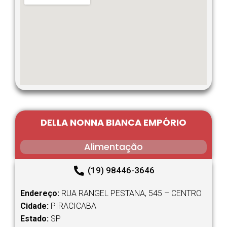
DELLA NONNA BIANCA EMPÓRIO
Alimentação
(19) 98446-3646
Endereço:
RUA RANGEL PESTANA, 545 – CENTRO
Cidade:
PIRACICABA
Estado:
SP