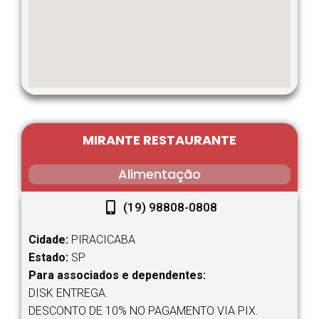
MIRANTE RESTAURANTE
Alimentação
(19) 98808-0808
Cidade:
PIRACICABA
Estado:
SP
Para associados e dependentes:
DISK ENTREGA.
DESCONTO DE 10% NO PAGAMENTO VIA PIX.