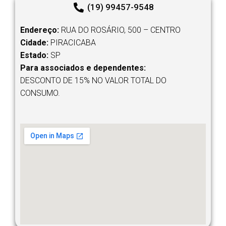
(19) 99457-9548
Endereço:
RUA DO ROSÁRIO, 500 – CENTRO
Cidade:
PIRACICABA
Estado:
SP
Para associados e dependentes:
DESCONTO DE 15% NO VALOR TOTAL DO
CONSUMO.