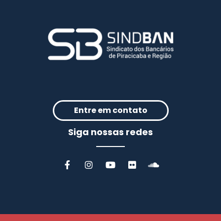
Entre em contato
Siga nossas redes