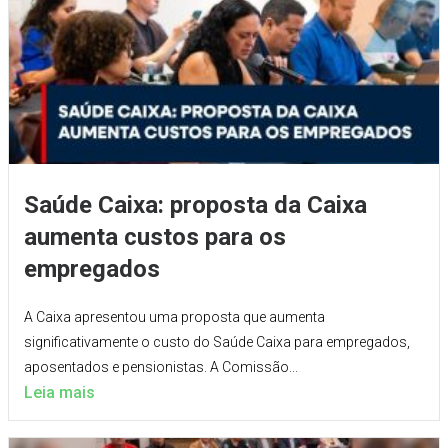
Saúde Caixa: proposta da Caixa
aumenta custos para os
empregados
A Caixa apresentou uma proposta que aumenta
significativamente o custo do Saúde Caixa para empregados,
aposentados e pensionistas. A Comissão...
Leia mais