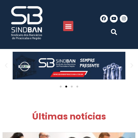
Últimas notícias