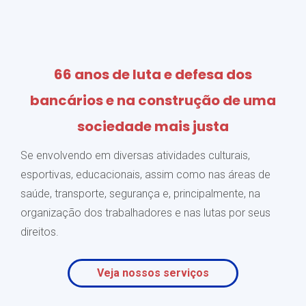
66 anos de luta e defesa dos
bancários e na construção de uma
sociedade mais justa
Se envolvendo em diversas atividades culturais,
esportivas, educacionais, assim como nas áreas de
saúde, transporte, segurança e, principalmente, na
organização dos trabalhadores e nas lutas por seus
direitos.
Veja nossos serviços