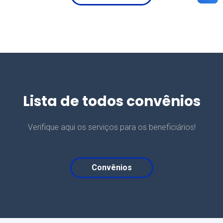
Lista de todos convênios
Verifique aqui os serviços para os beneficiários!
Convênios