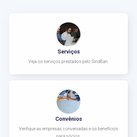
Serviços
Veja os serviços prestados pelo SindBan.
Convênios
Verifique as empresas conveniadas e os benefícios
para sócios.