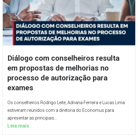
Diálogo com conselheiros resulta
em propostas de melhorias no
processo de autorização para
exames
Os conselheiros Rodrigo Leite, Adriana Ferreira e Lucas Lima
estiveram reunidos com a diretoria do Economus para
apresentar as principais...
Leia mais