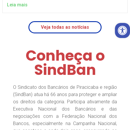
Leia mais
Open 
Veja todas as notícias
Conheça o
SindBan
O Sindicato dos Bancários de Piracicaba e região
(SindBan) atua há 66 anos para proteger e ampliar
os direitos da categoria. Participa ativamente da
Executiva Nacional dos Bancários e das
negociações com a Federação Nacional dos
Bancos, especialmente na Campanha Nacional,