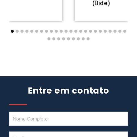
(Bide)
Entre em contato