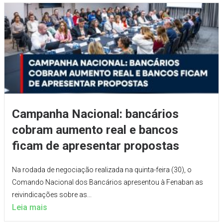
Campanha Nacional: bancários
cobram aumento real e bancos
ficam de apresentar propostas
Na rodada de negociação realizada na quinta-feira (30), o
Comando Nacional dos Bancários apresentou à Fenaban as
reivindicações sobre as...
Leia mais