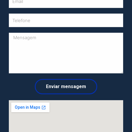
Enviar mensagem