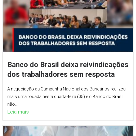
Banco do Brasil deixa reivindicações
dos trabalhadores sem resposta
A negociação da Campanha Nacional dos Bancários realizou
mais uma rodada nesta quarta-feira (05) e o Banco do Brasil
não...
Leia mais