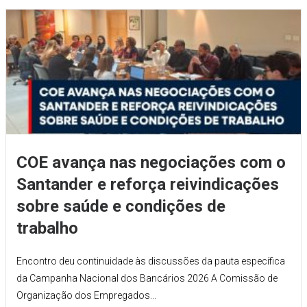
COE avança nas negociações com o
Santander e reforça reivindicações
sobre saúde e condições de
trabalho
Encontro deu continuidade às discussões da pauta específica
da Campanha Nacional dos Bancários 2026 A Comissão de
Organização dos Empregados...