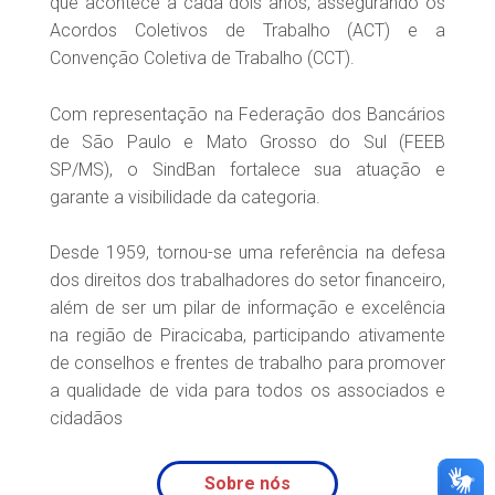
que acontece a cada dois anos, assegurando os
Acordos Coletivos de Trabalho (ACT) e a
Convenção Coletiva de Trabalho (CCT).
Com representação na Federação dos Bancários
de São Paulo e Mato Grosso do Sul (FEEB
SP/MS), o SindBan fortalece sua atuação e
garante a visibilidade da categoria.
Desde 1959, tornou-se uma referência na defesa
dos direitos dos trabalhadores do setor financeiro,
além de ser um pilar de informação e excelência
na região de Piracicaba, participando ativamente
de conselhos e frentes de trabalho para promover
a qualidade de vida para todos os associados e
cidadãos
Sobre nós