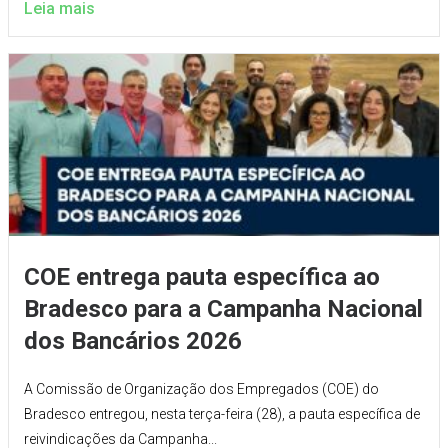
Leia mais
COE entrega pauta específica ao
Bradesco para a Campanha Nacional
dos Bancários 2026
A Comissão de Organização dos Empregados (COE) do
Bradesco entregou, nesta terça-feira (28), a pauta específica de
reivindicações da Campanha...