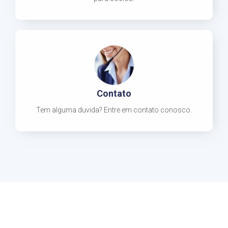
Contato
Tem alguma duvida? Entre em contato conosco.