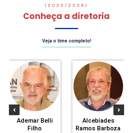
(2025/2029)
Conheça a diretoria
Veja o time completo!
Ademar Belli
Alcebíades
Filho
Ramos Barboza