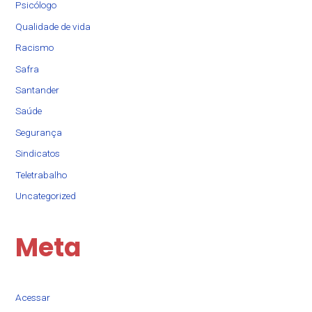
Psicólogo
Qualidade de vida
Racismo
Safra
Santander
Saúde
Segurança
Sindicatos
Teletrabalho
Uncategorized
Meta
Acessar