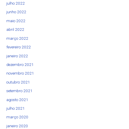
julho 2022
junho 2022
maio 2022
abril 2022
março 2022
fevereiro 2022
janeiro 2022
dezembro 2021
novembro 2021
outubro 2021
setembro 2021
agosto 2021
julho 2021
março 2020
janeiro 2020