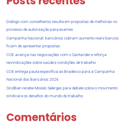
Posts recentes
Diálogo com conselheiros resulta em propostas de melhorias no
processo de autorização para exames
Campanha Nacional: bancários cobram aumento real e bancos
ficam de apresentar propostas
COE avança nas negociações com o Santander e reforça
reivindicações sobre saúde e condições de trabalho
COE entrega pauta específica ao Bradesco para a Campanha
Nacional dos Bancários 2026
SindBan recebe Moisés Selerges para debate sobre o movimento
sindical e os desafios do mundo do trabalho
Comentários