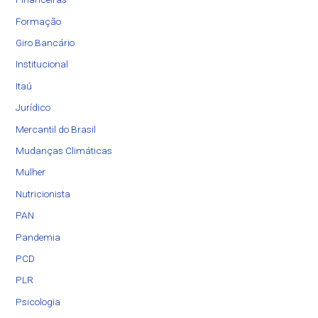
Formação
Giro Bancário
Institucional
Itaú
Jurídico
Mercantil do Brasil
Mudanças Climáticas
Mulher
Nutricionista
PAN
Pandemia
PCD
PLR
Psicologia