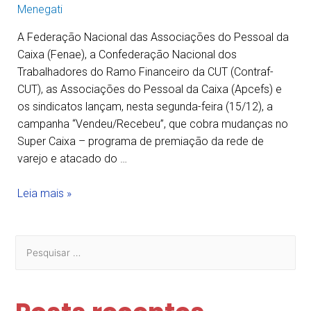
Menegati
A Federação Nacional das Associações do Pessoal da
Caixa (Fenae), a Confederação Nacional dos
Trabalhadores do Ramo Financeiro da CUT (Contraf-
CUT), as Associações do Pessoal da Caixa (Apcefs) e
os sindicatos lançam, nesta segunda-feira (15/12), a
campanha “Vendeu/Recebeu”, que cobra mudanças no
Super Caixa – programa de premiação da rede de
varejo e atacado do …
Leia mais »