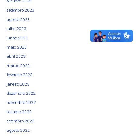
outubro 2023
setembro 2023
agosto 2023
julho 2023
junho 2023
maio 2023
abril 2023
março 2023
fevereiro 2023
janeiro 2023
dezembro 2022
novembro 2022
outubro 2022
setembro 2022
agosto 2022