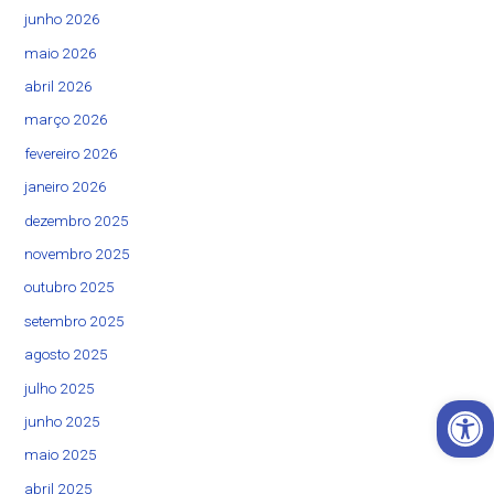
junho 2026
maio 2026
abril 2026
março 2026
fevereiro 2026
janeiro 2026
dezembro 2025
novembro 2025
outubro 2025
setembro 2025
agosto 2025
julho 2025
Open 
junho 2025
maio 2025
abril 2025