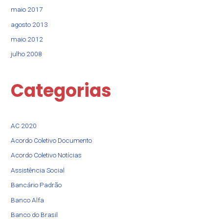
maio 2017
agosto 2013
maio 2012
julho 2008
Categorias
AC 2020
Acordo Coletivo Documento
Acordo Coletivo Notícias
Assistência Social​
Bancário Padrão
Banco Alfa
Banco do Brasil