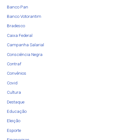
Banco Pan
Banco Votorantim
Bradesco
Caixa Federal
Campanha Salarial
Consciência Negra
Contraf
Convênios
Covid
Cultura
Destaque
Educação
Eleição
Esporte
Financeiras