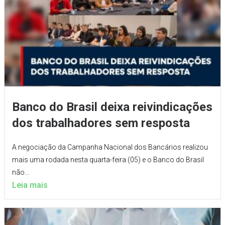
Banco do Brasil deixa reivindicações
dos trabalhadores sem resposta
A negociação da Campanha Nacional dos Bancários realizou
mais uma rodada nesta quarta-feira (05) e o Banco do Brasil
não...
Leia mais