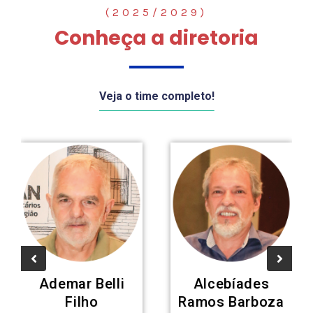
(2025/2029)
Conheça a diretoria
Veja o time completo!
Ademar Belli
Alcebíades
Filho
Ramos Barboza