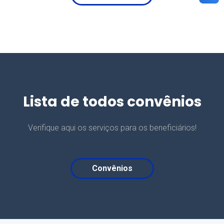
Lista de todos convênios
Verifique aqui os serviços para os beneficiários!
Convênios