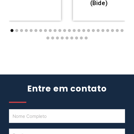
(Bide)
Entre em contato