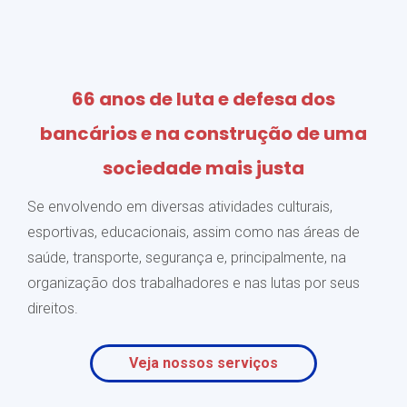
66 anos de luta e defesa dos
bancários e na construção de uma
sociedade mais justa
Se envolvendo em diversas atividades culturais,
esportivas, educacionais, assim como nas áreas de
saúde, transporte, segurança e, principalmente, na
organização dos trabalhadores e nas lutas por seus
direitos.
Veja nossos serviços