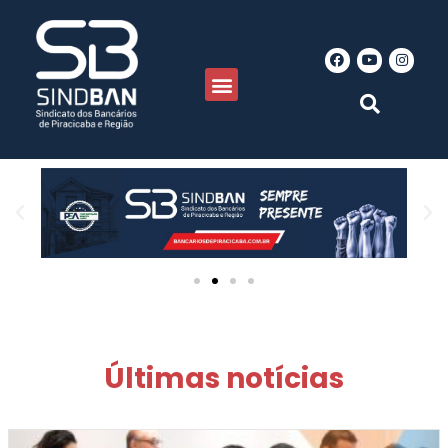
Últimas notícias