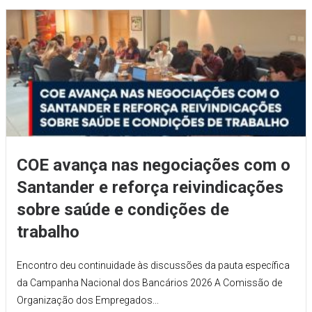
COE avança nas negociações com o
Santander e reforça reivindicações
sobre saúde e condições de
trabalho
Encontro deu continuidade às discussões da pauta específica
da Campanha Nacional dos Bancários 2026 A Comissão de
Organização dos Empregados...