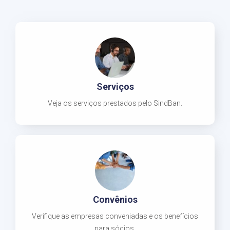
Serviços
Veja os serviços prestados pelo SindBan.
Convênios
Verifique as empresas conveniadas e os benefícios
para sócios.