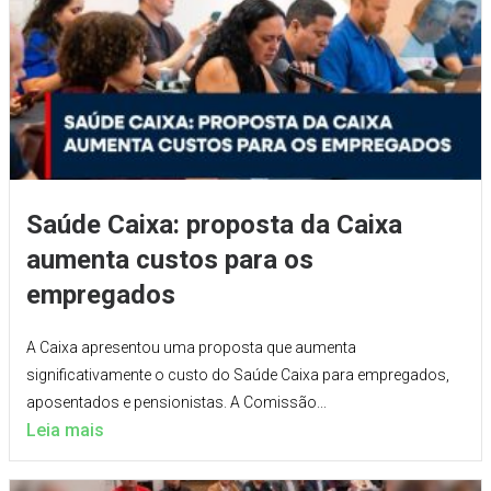
Saúde Caixa: proposta da Caixa
aumenta custos para os
empregados
A Caixa apresentou uma proposta que aumenta
significativamente o custo do Saúde Caixa para empregados,
aposentados e pensionistas. A Comissão...
Leia mais