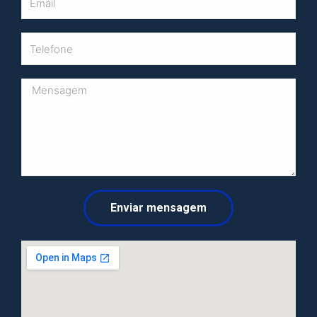
Enviar mensagem