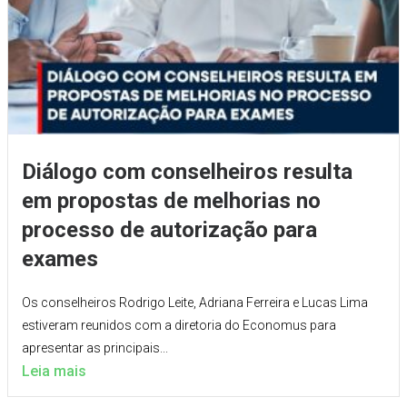
Diálogo com conselheiros resulta
em propostas de melhorias no
processo de autorização para
exames
Os conselheiros Rodrigo Leite, Adriana Ferreira e Lucas Lima
estiveram reunidos com a diretoria do Economus para
apresentar as principais...
Leia mais