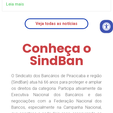
Leia mais
Open 
Veja todas as notícias
Conheça o
SindBan
O Sindicato dos Bancários de Piracicaba e região
(SindBan) atua há 66 anos para proteger e ampliar
os direitos da categoria. Participa ativamente da
Executiva Nacional dos Bancários e das
negociações com a Federação Nacional dos
Bancos, especialmente na Campanha Nacional,