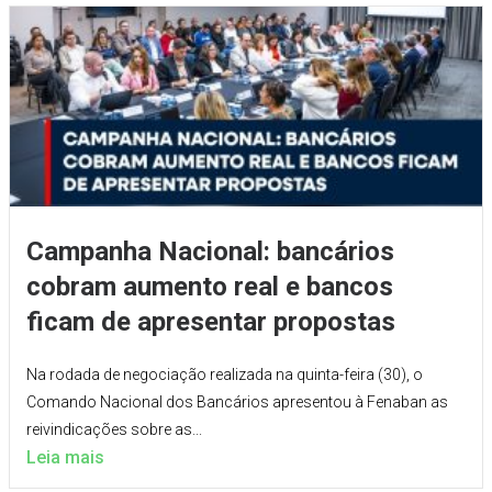
Campanha Nacional: bancários
cobram aumento real e bancos
ficam de apresentar propostas
Na rodada de negociação realizada na quinta-feira (30), o
Comando Nacional dos Bancários apresentou à Fenaban as
reivindicações sobre as...
Leia mais