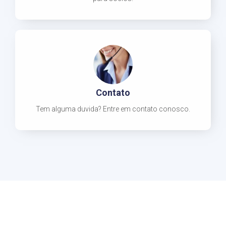
Contato
Tem alguma duvida? Entre em contato conosco.