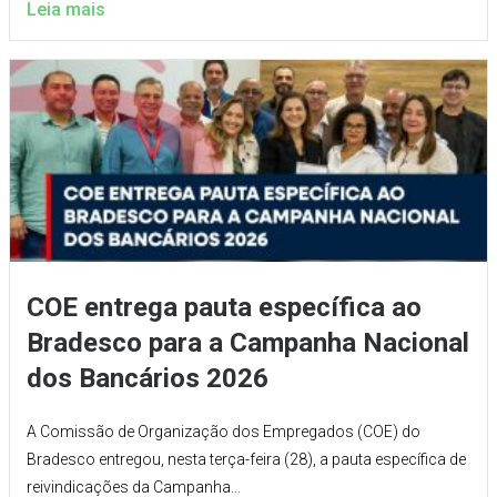
Leia mais
COE entrega pauta específica ao
Bradesco para a Campanha Nacional
dos Bancários 2026
A Comissão de Organização dos Empregados (COE) do
Bradesco entregou, nesta terça-feira (28), a pauta específica de
reivindicações da Campanha...