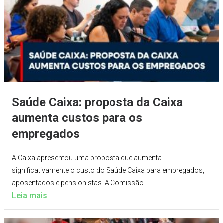
Saúde Caixa: proposta da Caixa
aumenta custos para os
empregados
A Caixa apresentou uma proposta que aumenta
significativamente o custo do Saúde Caixa para empregados,
aposentados e pensionistas. A Comissão...
Leia mais