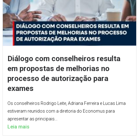
Diálogo com conselheiros resulta
em propostas de melhorias no
processo de autorização para
exames
Os conselheiros Rodrigo Leite, Adriana Ferreira e Lucas Lima
estiveram reunidos com a diretoria do Economus para
apresentar as principais...
Leia mais