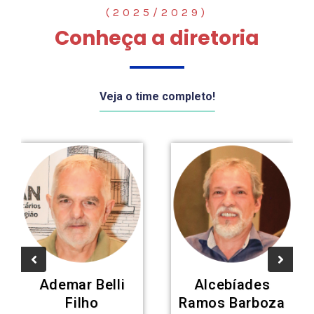
(2025/2029)
Conheça a diretoria
Veja o time completo!
Ademar Belli
Alcebíades
Filho
Ramos Barboza