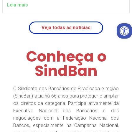
Leia mais
Open 
Veja todas as notícias
Conheça o
SindBan
O Sindicato dos Bancários de Piracicaba e região
(SindBan) atua há 66 anos para proteger e ampliar
os direitos da categoria. Participa ativamente da
Executiva Nacional dos Bancários e das
negociações com a Federação Nacional dos
Bancos, especialmente na Campanha Nacional,