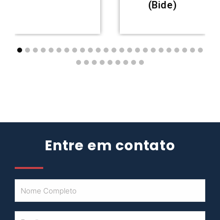
(Bide)
Entre em contato