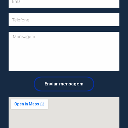
Enviar mensagem