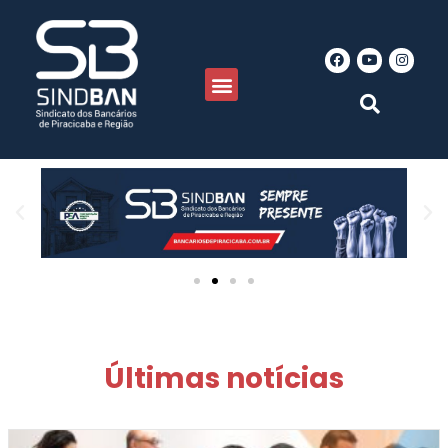
Últimas notícias