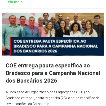
Leia mais
COE entrega pauta específica ao
Bradesco para a Campanha Nacional
dos Bancários 2026
A Comissão de Organização dos Empregados (COE) do
Bradesco entregou, nesta terça-feira (28), a pauta específica de
reivindicações da Campanha...