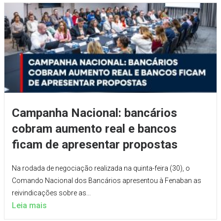
Campanha Nacional: bancários
cobram aumento real e bancos
ficam de apresentar propostas
Na rodada de negociação realizada na quinta-feira (30), o
Comando Nacional dos Bancários apresentou à Fenaban as
reivindicações sobre as...
Leia mais