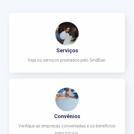
Serviços
Veja os serviços prestados pelo SindBan.
Convênios
Verifique as empresas conveniadas e os benefícios
para sócios.