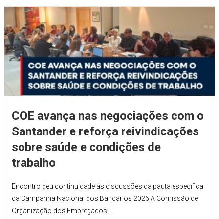
COE avança nas negociações com o
Santander e reforça reivindicações
sobre saúde e condições de
trabalho
Encontro deu continuidade às discussões da pauta específica
da Campanha Nacional dos Bancários 2026 A Comissão de
Organização dos Empregados...