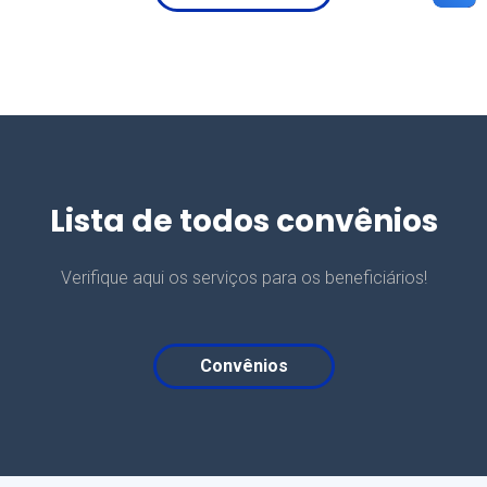
Lista de todos convênios
Verifique aqui os serviços para os beneficiários!
Convênios