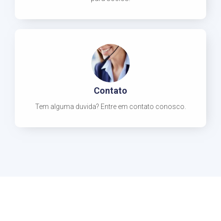
Contato
Tem alguma duvida? Entre em contato conosco.