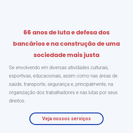
66 anos de luta e defesa dos
bancários e na construção de uma
sociedade mais justa
Se envolvendo em diversas atividades culturais,
esportivas, educacionais, assim como nas áreas de
saúde, transporte, segurança e, principalmente, na
organização dos trabalhadores e nas lutas por seus
direitos.
Veja nossos serviços