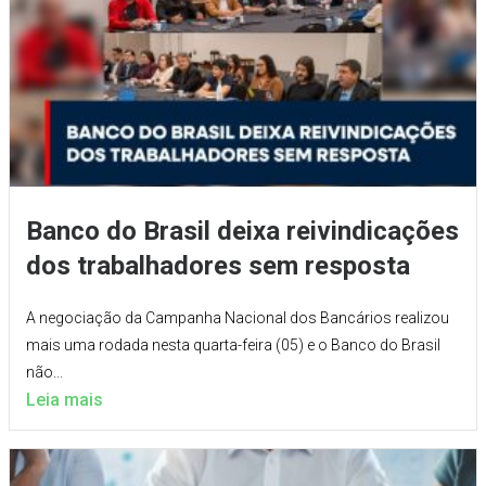
Banco do Brasil deixa reivindicações
dos trabalhadores sem resposta
A negociação da Campanha Nacional dos Bancários realizou
mais uma rodada nesta quarta-feira (05) e o Banco do Brasil
não...
Leia mais