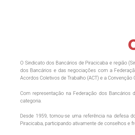
O Sindicato dos Bancários de Piracicaba e região (Si
dos Bancários e das negociações com a Federação
Acordos Coletivos de Trabalho (ACT) e a Convenção C
Com representação na Federação dos Bancários de
categoria.
Desde 1959, tornou-se uma referência na defesa dos
Piracicaba, participando ativamente de conselhos e 