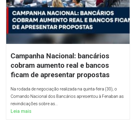
Campanha Nacional: bancários
cobram aumento real e bancos
ficam de apresentar propostas
Na rodada de negociação realizada na quinta-feira (30), o
Comando Nacional dos Bancários apresentou à Fenaban as
reivindicações sobre as...
Leia mais