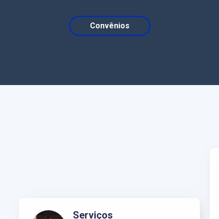
Convênios
Serviços