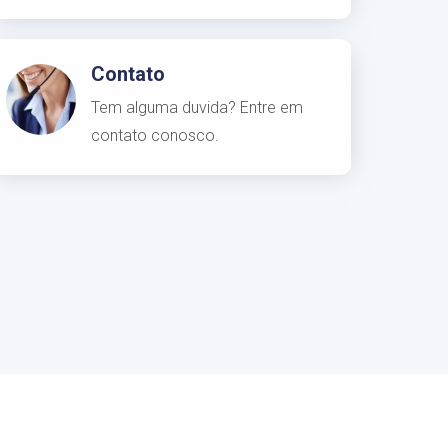
Contato
Tem alguma duvida? Entre em
contato conosco.