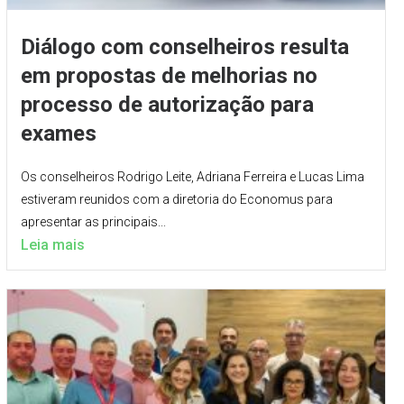
Diálogo com conselheiros resulta
em propostas de melhorias no
processo de autorização para
exames
Os conselheiros Rodrigo Leite, Adriana Ferreira e Lucas Lima
estiveram reunidos com a diretoria do Economus para
apresentar as principais...
Leia mais