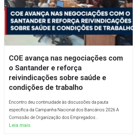
COE avança nas negociações com
o Santander e reforça
reivindicações sobre saúde e
condições de trabalho
Encontro deu continuidade às discussões da pauta
específica da Campanha Nacional dos Bancários 2026 A
Comissão de Organização dos Empregados...
Leia mais