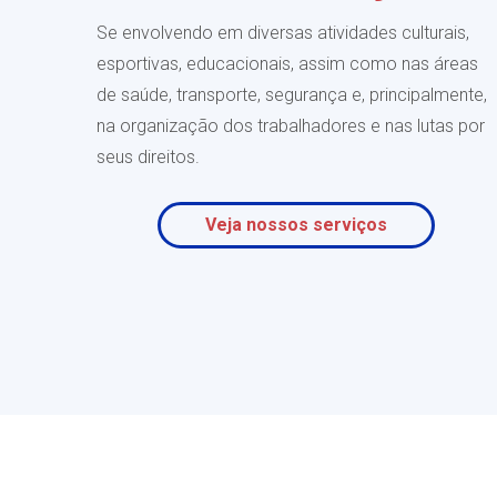
Se envolvendo em diversas atividades culturais,
esportivas, educacionais, assim como nas áreas
de saúde, transporte, segurança e, principalmente,
na organização dos trabalhadores e nas lutas por
seus direitos.
Veja nossos serviços