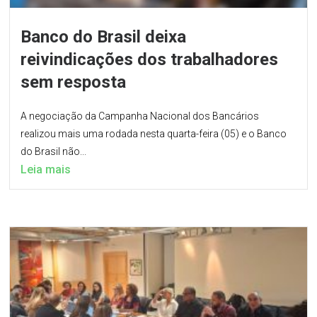
Banco do Brasil deixa
reivindicações dos trabalhadores
sem resposta
A negociação da Campanha Nacional dos Bancários
realizou mais uma rodada nesta quarta-feira (05) e o Banco
do Brasil não...
Leia mais