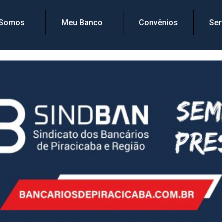
 Somos
Meu Banco
Convênios
Ser