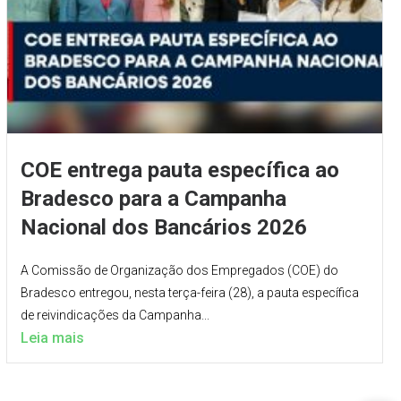
COE entrega pauta específica ao
Bradesco para a Campanha
Nacional dos Bancários 2026
A Comissão de Organização dos Empregados (COE) do
Bradesco entregou, nesta terça-feira (28), a pauta específica
de reivindicações da Campanha...
Leia mais