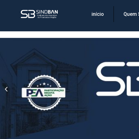
início
Quem