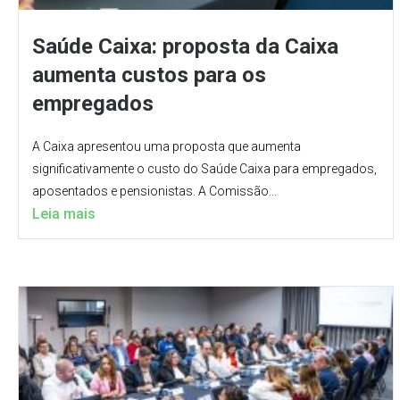
Saúde Caixa: proposta da Caixa
aumenta custos para os
empregados
A Caixa apresentou uma proposta que aumenta
significativamente o custo do Saúde Caixa para empregados,
aposentados e pensionistas. A Comissão...
Leia mais