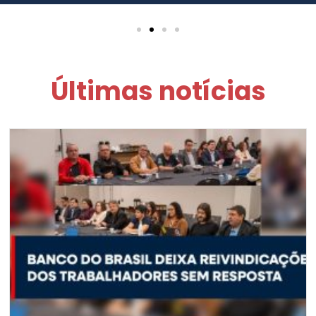
Últimas notícias