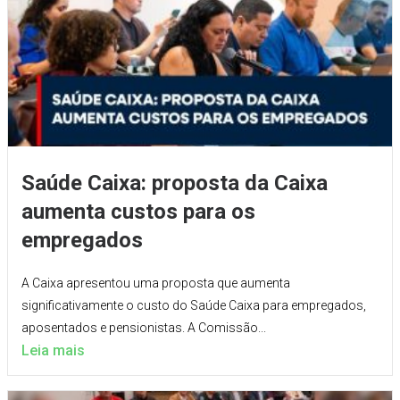
Saúde Caixa: proposta da Caixa
aumenta custos para os
empregados
A Caixa apresentou uma proposta que aumenta
significativamente o custo do Saúde Caixa para empregados,
aposentados e pensionistas. A Comissão...
Leia mais