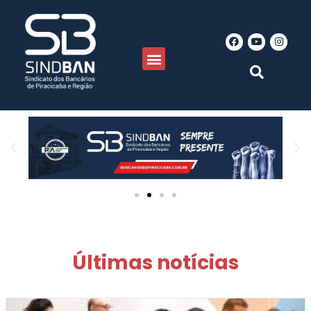
Últimas notícias