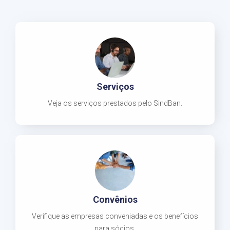
Serviços
Veja os serviços prestados pelo SindBan.
Convênios
Verifique as empresas conveniadas e os benefícios
para sócios.