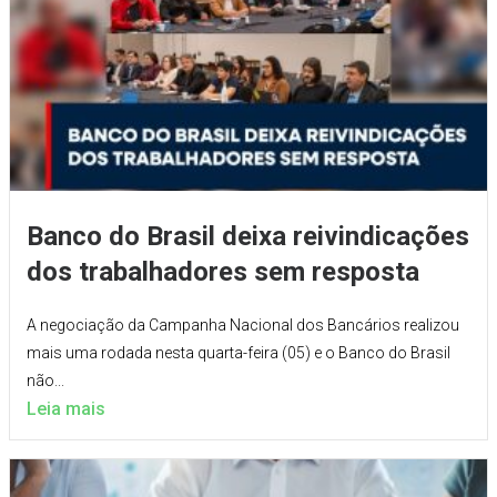
Banco do Brasil deixa reivindicações
dos trabalhadores sem resposta
A negociação da Campanha Nacional dos Bancários realizou
mais uma rodada nesta quarta-feira (05) e o Banco do Brasil
não...
Leia mais