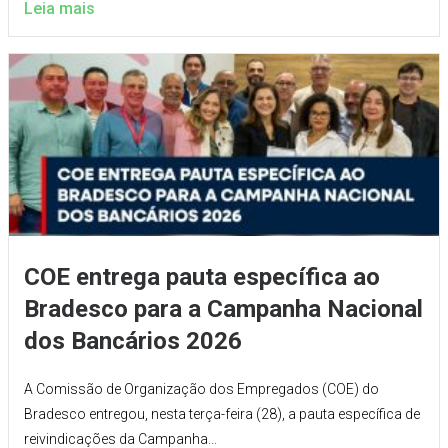
Leia mais
COE entrega pauta específica ao
Bradesco para a Campanha Nacional
dos Bancários 2026
A Comissão de Organização dos Empregados (COE) do
Bradesco entregou, nesta terça-feira (28), a pauta específica de
reivindicações da Campanha...