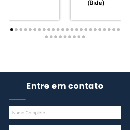
(Bide)
Entre em contato