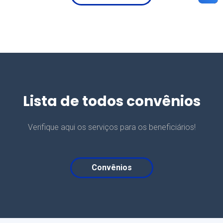
Lista de todos convênios
Verifique aqui os serviços para os beneficiários!
Convênios