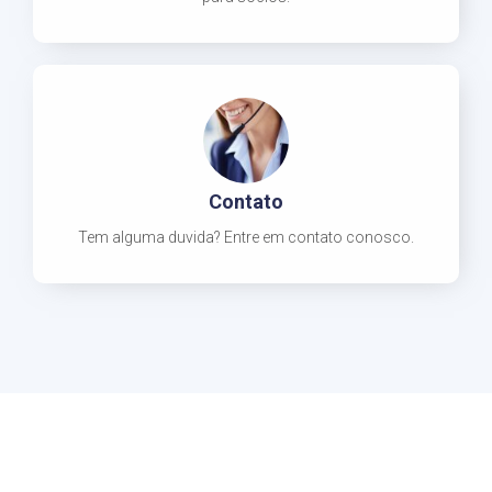
Contato
Tem alguma duvida? Entre em contato conosco.