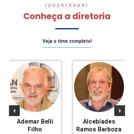
(2025/2029)
Conheça a diretoria
Veja o time completo!
Ademar Belli
Alcebíades
Filho
Ramos Barboza