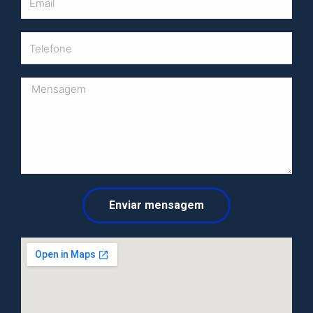
Enviar mensagem