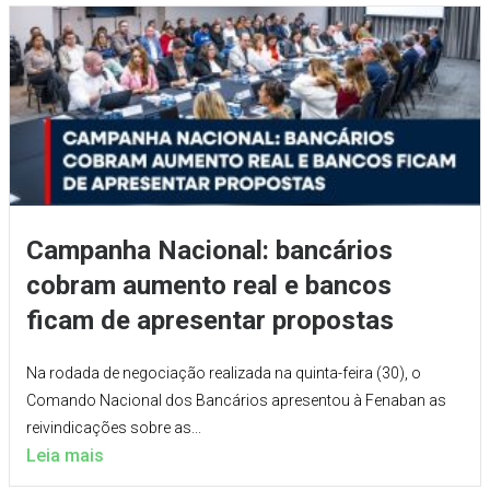
Campanha Nacional: bancários
cobram aumento real e bancos
ficam de apresentar propostas
Na rodada de negociação realizada na quinta-feira (30), o
Comando Nacional dos Bancários apresentou à Fenaban as
reivindicações sobre as...
Leia mais