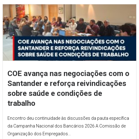
COE avança nas negociações com o
Santander e reforça reivindicações
sobre saúde e condições de
trabalho
Encontro deu continuidade às discussões da pauta específica
da Campanha Nacional dos Bancários 2026 A Comissão de
Organização dos Empregados...