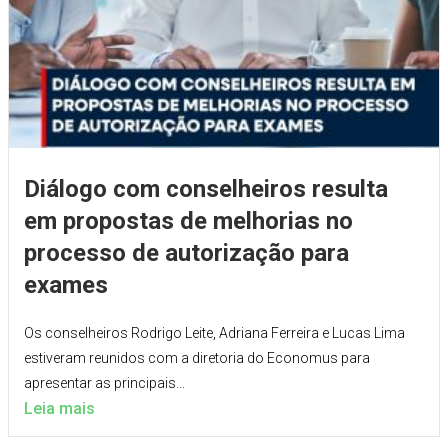
Diálogo com conselheiros resulta
em propostas de melhorias no
processo de autorização para
exames
Os conselheiros Rodrigo Leite, Adriana Ferreira e Lucas Lima
estiveram reunidos com a diretoria do Economus para
apresentar as principais...
Leia mais