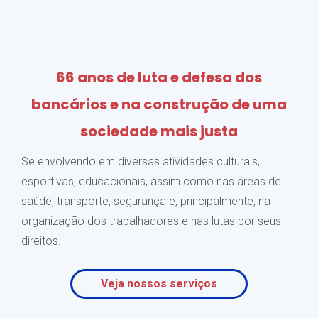
66 anos de luta e defesa dos
bancários e na construção de uma
sociedade mais justa
Se envolvendo em diversas atividades culturais,
esportivas, educacionais, assim como nas áreas de
saúde, transporte, segurança e, principalmente, na
organização dos trabalhadores e nas lutas por seus
direitos.
Veja nossos serviços