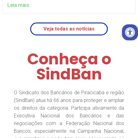
Leia mais
Open 
Veja todas as notícias
Conheça o
SindBan
O Sindicato dos Bancários de Piracicaba e região
(SindBan) atua há 66 anos para proteger e ampliar
os direitos da categoria. Participa ativamente da
Executiva Nacional dos Bancários e das
negociações com a Federação Nacional dos
Bancos, especialmente na Campanha Nacional,