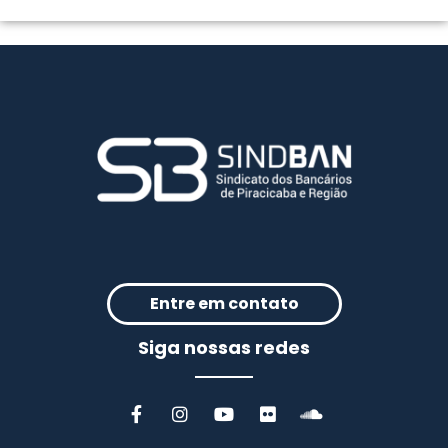
Entre em contato
Siga nossas redes