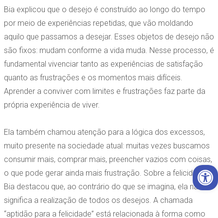
Bia explicou que o desejo é construído ao longo do tempo
por meio de experiências repetidas, que vão moldando
aquilo que passamos a desejar. Esses objetos de desejo não
são fixos: mudam conforme a vida muda. Nesse processo, é
fundamental vivenciar tanto as experiências de satisfação
quanto as frustrações e os momentos mais difíceis.
Aprender a conviver com limites e frustrações faz parte da
própria experiência de viver.
Ela também chamou atenção para a lógica dos excessos,
muito presente na sociedade atual: muitas vezes buscamos
consumir mais, comprar mais, preencher vazios com coisas,
Open 
o que pode gerar ainda mais frustração. Sobre a felicidade,
Bia destacou que, ao contrário do que se imagina, ela não
significa a realização de todos os desejos. A chamada
“aptidão para a felicidade” está relacionada à forma como