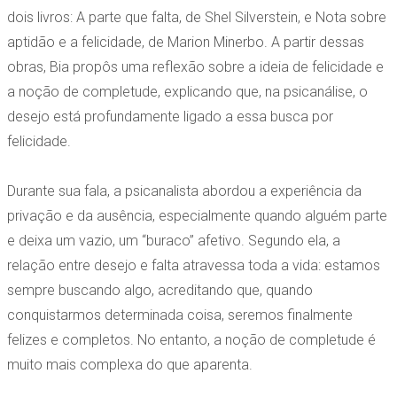
dois livros: A parte que falta, de Shel Silverstein, e Nota sobre
aptidão e a felicidade, de Marion Minerbo. A partir dessas
obras, Bia propôs uma reflexão sobre a ideia de felicidade e
a noção de completude, explicando que, na psicanálise, o
desejo está profundamente ligado a essa busca por
felicidade.
Durante sua fala, a psicanalista abordou a experiência da
privação e da ausência, especialmente quando alguém parte
e deixa um vazio, um “buraco” afetivo. Segundo ela, a
relação entre desejo e falta atravessa toda a vida: estamos
sempre buscando algo, acreditando que, quando
conquistarmos determinada coisa, seremos finalmente
felizes e completos. No entanto, a noção de completude é
muito mais complexa do que aparenta.