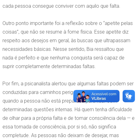
cada pessoa consegue conviver com aquilo que falta.
Outro ponto importante foi a reflexão sobre o “apetite pelas
coisas”, que não se resume à fome física. Esse apetite diz
respeito aos desejos em geral, às buscas que ultrapassam
necessidades básicas. Nesse sentido, Bia ressaltou que
nada é perfeito e que nenhuma conquista será capaz de
suprir completamente determinadas faltas.
Por fim, a psicanalista alertou que algumas faltas podem ser
conduzidas para caminhos perigosos, especialmente
quando a pessoa não está preparada para lidar com
determinadas questões internas. Há quem tenha dificuldade
de olhar para a própria falta e de tomar consciência dela — e
essa tomada de consciência, por si só, não significa
completude. As pessoas não deixam de desejar, mas