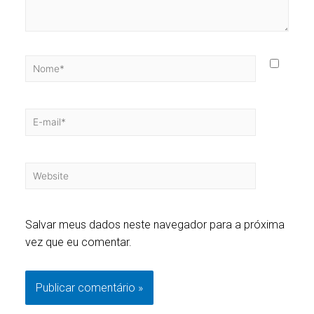
Salvar meus dados neste navegador para a próxima
vez que eu comentar.