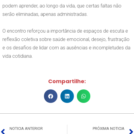
podem aprender, ao longo da vida, que certas faltas não
serão eliminadas, apenas administradas.
O encontro reforçou a importância de espaços de escuta e
reflexão coletiva sobre saúde emocional, desejo, frustração
e os desafios de lidar com as ausências e incompletudes da
vida cotidiana.
Compartilhe:
NOTICIA ANTERIOR
PRÓXIMA NOTICIA