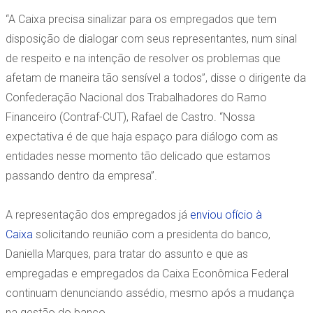
“A Caixa precisa sinalizar para os empregados que tem
disposição de dialogar com seus representantes, num sinal
de respeito e na intenção de resolver os problemas que
afetam de maneira tão sensível a todos”, disse o dirigente da
Confederação Nacional dos Trabalhadores do Ramo
Financeiro (Contraf-CUT), Rafael de Castro. “Nossa
expectativa é de que haja espaço para diálogo com as
entidades nesse momento tão delicado que estamos
passando dentro da empresa”.
A representação dos empregados já
enviou ofício à
Caixa
solicitando reunião com a presidenta do banco,
Daniella Marques, para tratar do assunto e que as
empregadas e empregados da Caixa Econômica Federal
continuam denunciando assédio, mesmo após a mudança
na gestão do banco.