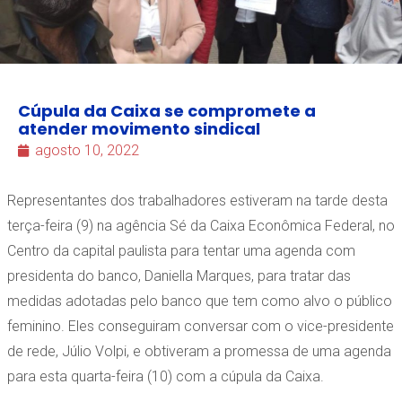
Cúpula da Caixa se compromete a
atender movimento sindical
agosto 10, 2022
Representantes dos trabalhadores estiveram na tarde desta
terça-feira (9) na agência Sé da Caixa Econômica Federal, no
Centro da capital paulista para tentar uma agenda com
presidenta do banco, Daniella Marques, para tratar das
medidas adotadas pelo banco que tem como alvo o público
feminino. Eles conseguiram conversar com o vice-presidente
de rede, Júlio Volpi, e obtiveram a promessa de uma agenda
para esta quarta-feira (10) com a cúpula da Caixa.