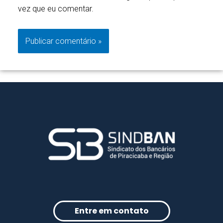
vez que eu comentar.
Entre em contato