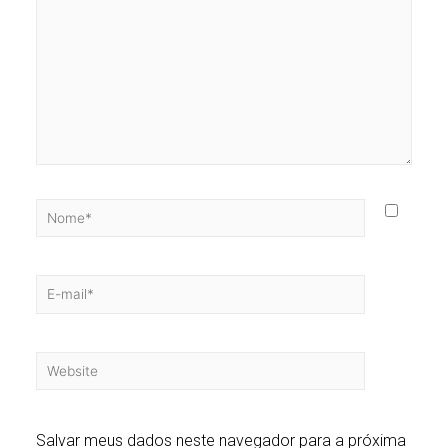
Salvar meus dados neste navegador para a próxima