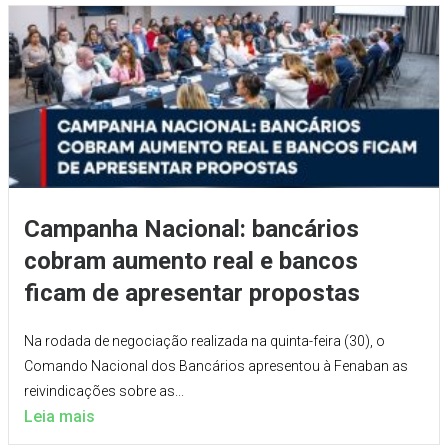
Campanha Nacional: bancários
cobram aumento real e bancos
ficam de apresentar propostas
Na rodada de negociação realizada na quinta-feira (30), o
Comando Nacional dos Bancários apresentou à Fenaban as
reivindicações sobre as...
Leia mais