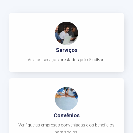
Serviços
Veja os serviços prestados pelo SindBan.
Convênios
Verifique as empresas conveniadas e os benefícios
para sócios.