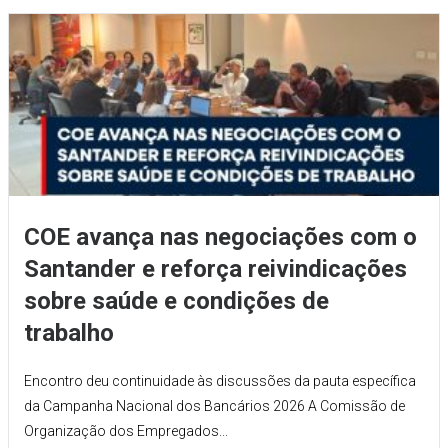
COE avança nas negociações com o
Santander e reforça reivindicações
sobre saúde e condições de
trabalho
Encontro deu continuidade às discussões da pauta específica
da Campanha Nacional dos Bancários 2026 A Comissão de
Organização dos Empregados...