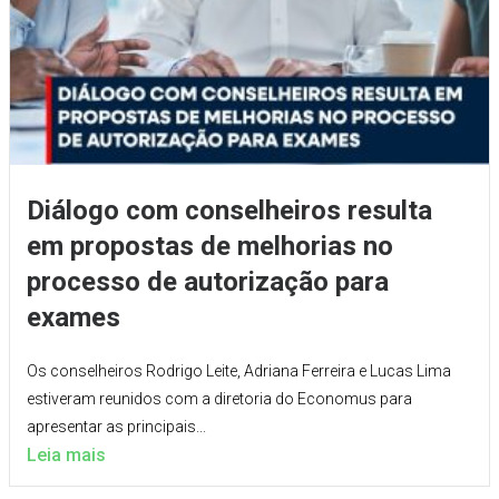
Diálogo com conselheiros resulta
em propostas de melhorias no
processo de autorização para
exames
Os conselheiros Rodrigo Leite, Adriana Ferreira e Lucas Lima
estiveram reunidos com a diretoria do Economus para
apresentar as principais...
Leia mais