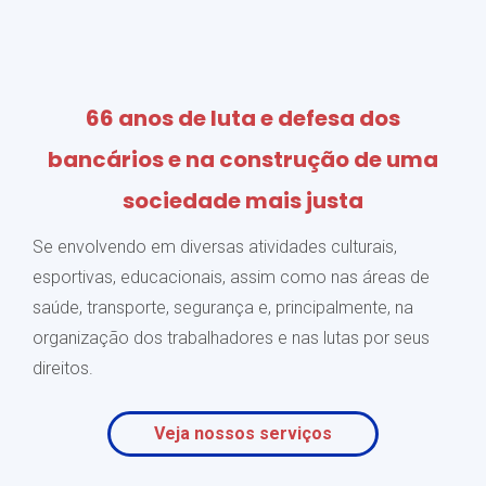
66 anos de luta e defesa dos
bancários e na construção de uma
sociedade mais justa
Se envolvendo em diversas atividades culturais,
esportivas, educacionais, assim como nas áreas de
saúde, transporte, segurança e, principalmente, na
organização dos trabalhadores e nas lutas por seus
direitos.
Veja nossos serviços