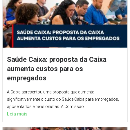
Saúde Caixa: proposta da Caixa
aumenta custos para os
empregados
A Caixa apresentou uma proposta que aumenta
significativamente o custo do Saúde Caixa para empregados,
aposentados e pensionistas. A Comissão...
Leia mais