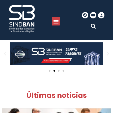
Últimas notícias