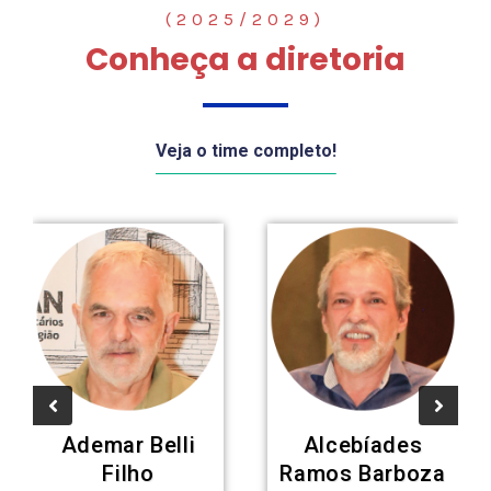
(2025/2029)
Conheça a diretoria
Veja o time completo!
Ademar Belli
Alcebíades
Filho
Ramos Barboza