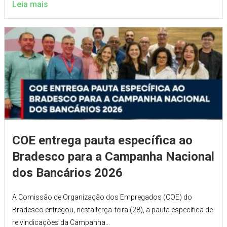
Leia mais
COE entrega pauta específica ao
Bradesco para a Campanha Nacional
dos Bancários 2026
A Comissão de Organização dos Empregados (COE) do
Bradesco entregou, nesta terça-feira (28), a pauta específica de
reivindicações da Campanha...