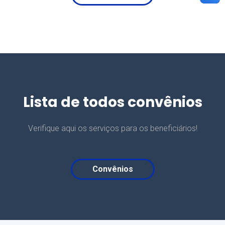
Lista de todos convênios
Verifique aqui os serviços para os beneficiários!
Convênios