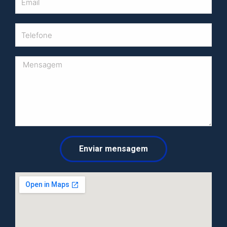
Enviar mensagem