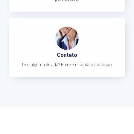
Contato
Tem alguma duvida? Entre em contato conosco.