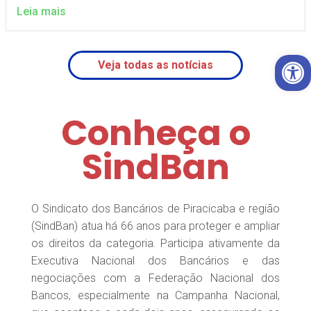
Leia mais
Open 
Veja todas as notícias
Conheça o
SindBan
O Sindicato dos Bancários de Piracicaba e região
(SindBan) atua há 66 anos para proteger e ampliar
os direitos da categoria. Participa ativamente da
Executiva Nacional dos Bancários e das
negociações com a Federação Nacional dos
Bancos, especialmente na Campanha Nacional,