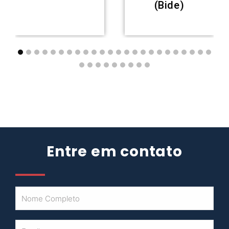
(Bide)
Entre em contato