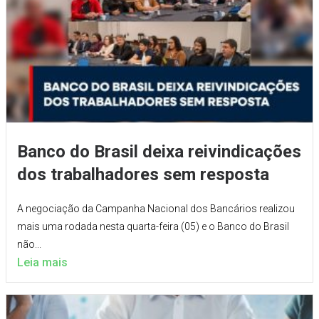
Banco do Brasil deixa reivindicações
dos trabalhadores sem resposta
A negociação da Campanha Nacional dos Bancários realizou
mais uma rodada nesta quarta-feira (05) e o Banco do Brasil
não...
Leia mais