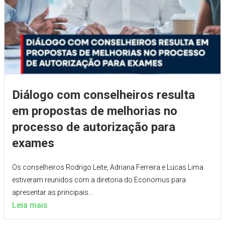
Diálogo com conselheiros resulta
em propostas de melhorias no
processo de autorização para
exames
Os conselheiros Rodrigo Leite, Adriana Ferreira e Lucas Lima
estiveram reunidos com a diretoria do Economus para
apresentar as principais...
Leia mais