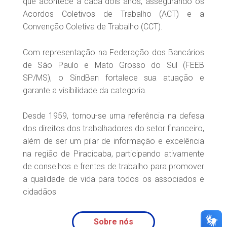
que acontece a cada dois anos, assegurando os
Acordos Coletivos de Trabalho (ACT) e a
Convenção Coletiva de Trabalho (CCT).
Com representação na Federação dos Bancários
de São Paulo e Mato Grosso do Sul (FEEB
SP/MS), o SindBan fortalece sua atuação e
garante a visibilidade da categoria.
Desde 1959, tornou-se uma referência na defesa
dos direitos dos trabalhadores do setor financeiro,
além de ser um pilar de informação e excelência
na região de Piracicaba, participando ativamente
de conselhos e frentes de trabalho para promover
a qualidade de vida para todos os associados e
cidadãos
Sobre nós