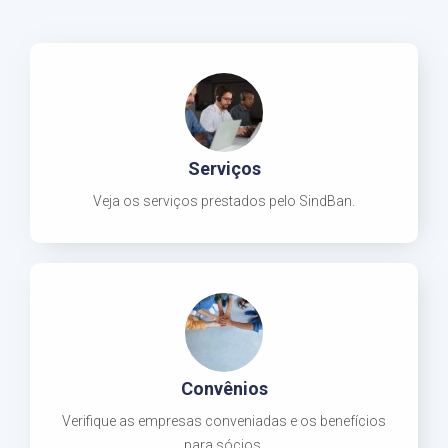
Serviços
Veja os serviços prestados pelo SindBan.
Convênios
Verifique as empresas conveniadas e os benefícios
para sócios.