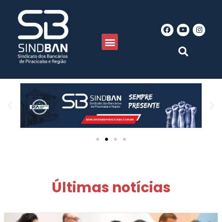
Últimas notícias