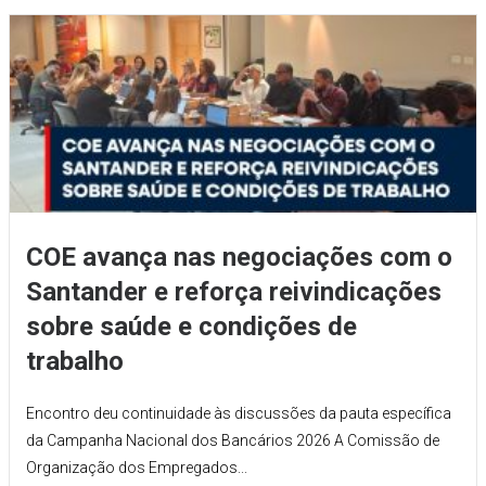
COE avança nas negociações com o
Santander e reforça reivindicações
sobre saúde e condições de
trabalho
Encontro deu continuidade às discussões da pauta específica
da Campanha Nacional dos Bancários 2026 A Comissão de
Organização dos Empregados...