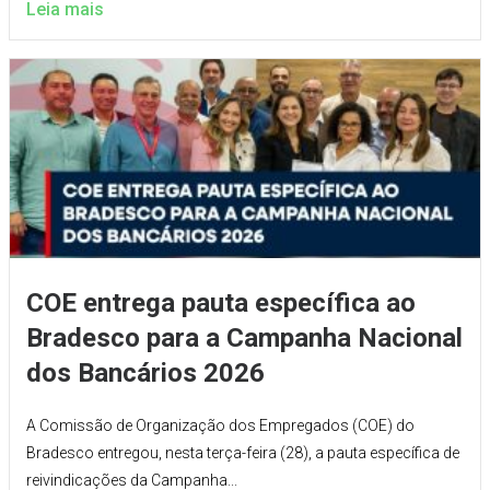
Leia mais
COE entrega pauta específica ao
Bradesco para a Campanha Nacional
dos Bancários 2026
A Comissão de Organização dos Empregados (COE) do
Bradesco entregou, nesta terça-feira (28), a pauta específica de
reivindicações da Campanha...