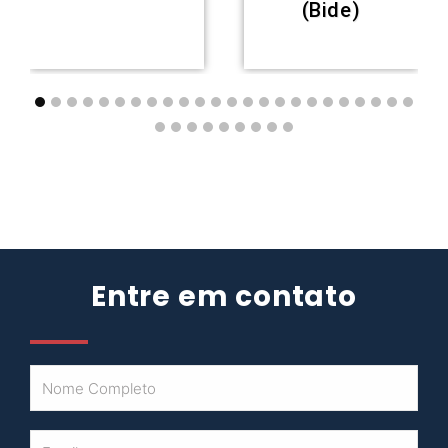
(Bide)
Entre em contato