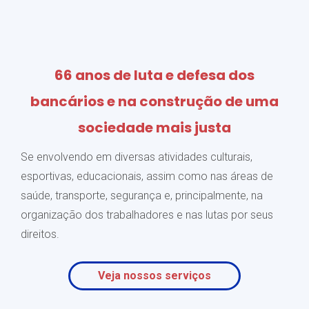
66 anos de luta e defesa dos
bancários e na construção de uma
sociedade mais justa
Se envolvendo em diversas atividades culturais,
esportivas, educacionais, assim como nas áreas de
saúde, transporte, segurança e, principalmente, na
organização dos trabalhadores e nas lutas por seus
direitos.
Veja nossos serviços