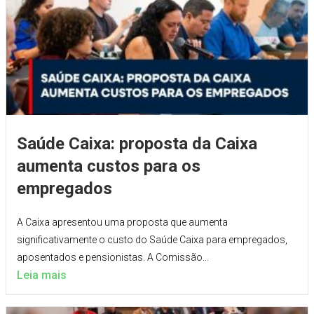
Saúde Caixa: proposta da Caixa
aumenta custos para os
empregados
A Caixa apresentou uma proposta que aumenta
significativamente o custo do Saúde Caixa para empregados,
aposentados e pensionistas. A Comissão...
Leia mais