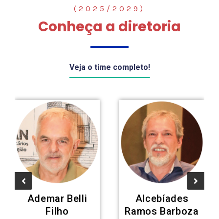
(2025/2029)
Conheça a diretoria
Veja o time completo!
Ademar Belli
Alcebíades
Filho
Ramos Barboza