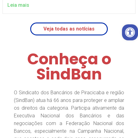
Leia mais
Open 
Veja todas as notícias
Conheça o
SindBan
O Sindicato dos Bancários de Piracicaba e região
(SindBan) atua há 66 anos para proteger e ampliar
os direitos da categoria. Participa ativamente da
Executiva Nacional dos Bancários e das
negociações com a Federação Nacional dos
Bancos, especialmente na Campanha Nacional,