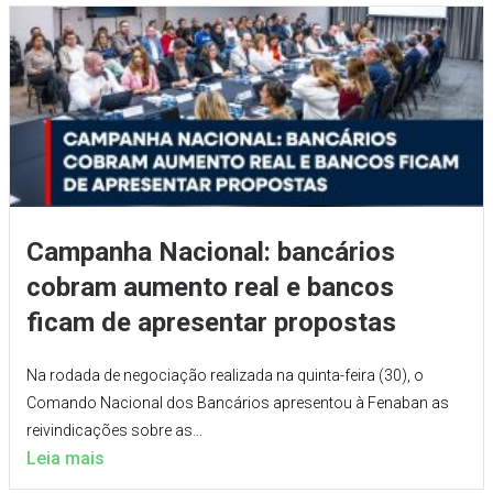
Campanha Nacional: bancários
cobram aumento real e bancos
ficam de apresentar propostas
Na rodada de negociação realizada na quinta-feira (30), o
Comando Nacional dos Bancários apresentou à Fenaban as
reivindicações sobre as...
Leia mais