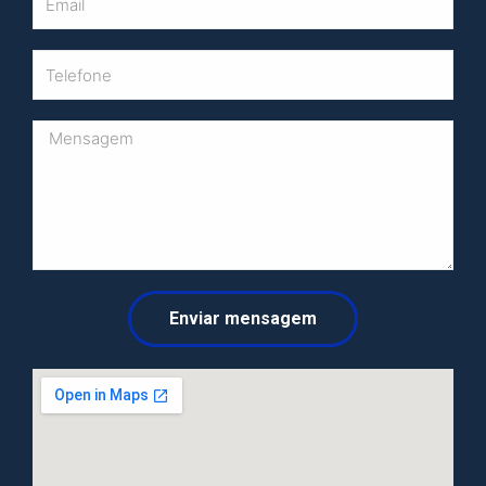
Enviar mensagem