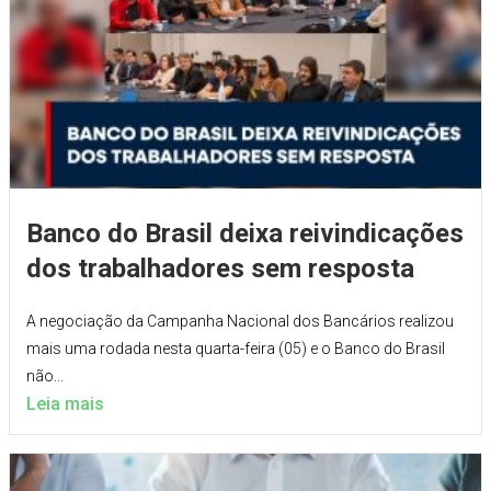
Banco do Brasil deixa reivindicações
dos trabalhadores sem resposta
A negociação da Campanha Nacional dos Bancários realizou
mais uma rodada nesta quarta-feira (05) e o Banco do Brasil
não...
Leia mais