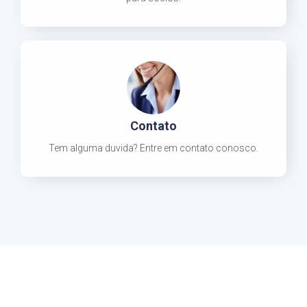
Contato
Tem alguma duvida? Entre em contato conosco.