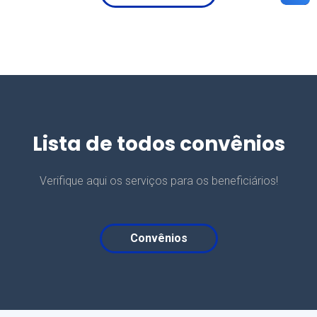
Lista de todos convênios
Verifique aqui os serviços para os beneficiários!
Convênios