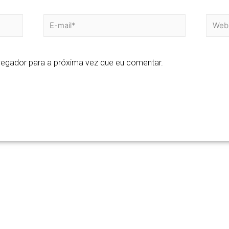
egador para a próxima vez que eu comentar.