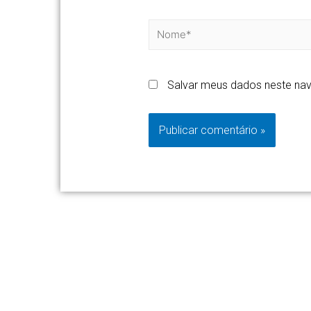
Salvar meus dados neste nav