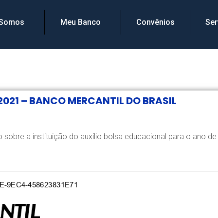
 Somos
Meu Banco
Convênios
Ser
 2021 – BANCO MERCANTIL DO BRASIL
 sobre a instituição do auxílio bolsa educacional para o ano