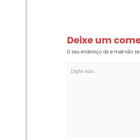
Deixe um come
O seu endereço de e-mail não se