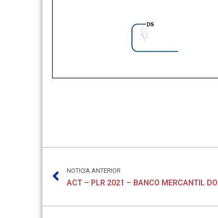
NOTICIA ANTERIOR
ACT – PLR 2021 – BANCO MERCANTIL DO