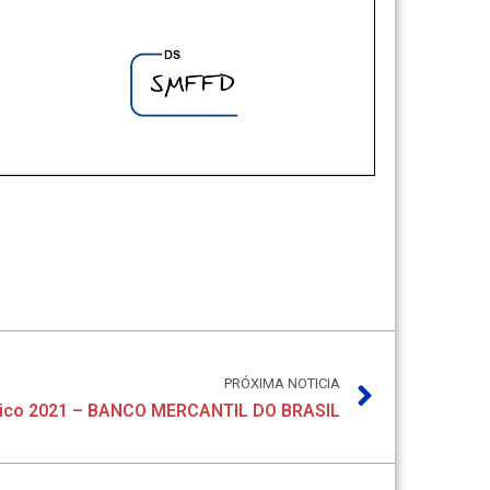
PRÓXIMA NOTICIA
nico 2021 – BANCO MERCANTIL DO BRASIL