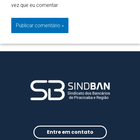
vez que eu comentar.
Entre em contato