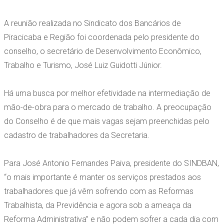
A reunião realizada no Sindicato dos Bancários de
Piracicaba e Região foi coordenada pelo presidente do
conselho, o secretário de Desenvolvimento Econômico,
Trabalho e Turismo, José Luiz Guidotti Júnior.
Há uma busca por melhor efetividade na intermediação de
mão-de-obra para o mercado de trabalho. A preocupação
do Conselho é de que mais vagas sejam preenchidas pelo
cadastro de trabalhadores da Secretaria.
Para José Antonio Fernandes Paiva, presidente do SINDBAN,
“o mais importante é manter os serviços prestados aos
trabalhadores que já vêm sofrendo com as Reformas
Trabalhista, da Previdência e agora sob a ameaça da
Reforma Administrativa” e não podem sofrer a cada dia com