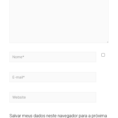
Salvar meus dados neste navegador para a próxima