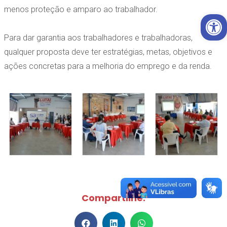
menos proteção e amparo ao trabalhador.
Open 
Para dar garantia aos trabalhadores e trabalhadoras,
qualquer proposta deve ter estratégias, metas, objetivos e
ações concretas para a melhoria do emprego e da renda.
Compartilhe: