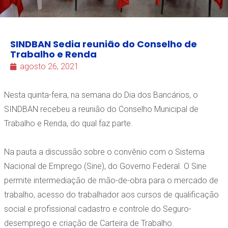
SINDBAN Sedia reunião do Conselho de
Trabalho e Renda
agosto 26, 2021
Nesta quinta-feira, na semana do Dia dos Bancários, o
SINDBAN recebeu a reunião do Conselho Municipal de
Trabalho e Renda, do qual faz parte.
Na pauta a discussão sobre o convênio com o Sistema
Nacional de Emprego (Sine), do Governo Federal. O Sine
permite intermediação de mão-de-obra para o mercado de
trabalho, acesso do trabalhador aos cursos de qualificação
social e profissional cadastro e controle do Seguro-
desemprego e criação de Carteira de Trabalho.