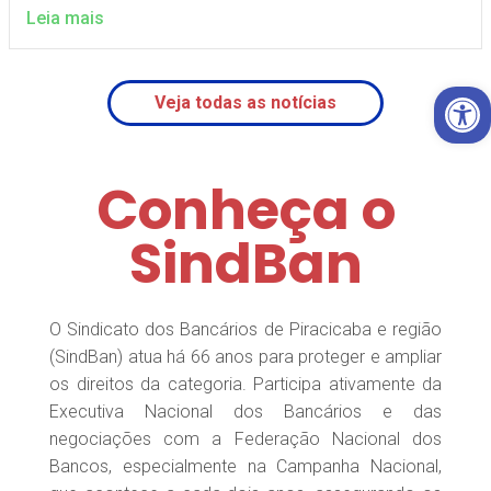
Leia mais
Open 
Veja todas as notícias
Conheça o
SindBan
O Sindicato dos Bancários de Piracicaba e região
(SindBan) atua há 66 anos para proteger e ampliar
os direitos da categoria. Participa ativamente da
Executiva Nacional dos Bancários e das
negociações com a Federação Nacional dos
Bancos, especialmente na Campanha Nacional,