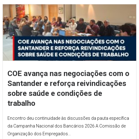
COE avança nas negociações com o
Santander e reforça reivindicações
sobre saúde e condições de
trabalho
Encontro deu continuidade às discussões da pauta específica
da Campanha Nacional dos Bancários 2026 A Comissão de
Organização dos Empregados...