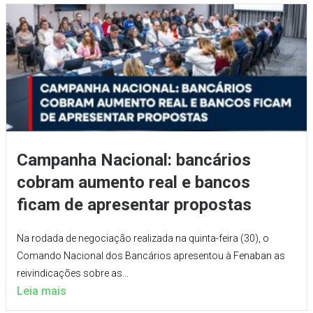
Campanha Nacional: bancários
cobram aumento real e bancos
ficam de apresentar propostas
Na rodada de negociação realizada na quinta-feira (30), o
Comando Nacional dos Bancários apresentou à Fenaban as
reivindicações sobre as...
Leia mais