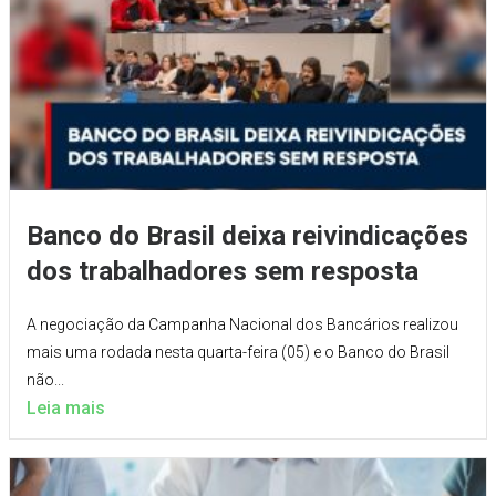
Banco do Brasil deixa reivindicações
dos trabalhadores sem resposta
A negociação da Campanha Nacional dos Bancários realizou
mais uma rodada nesta quarta-feira (05) e o Banco do Brasil
não...
Leia mais