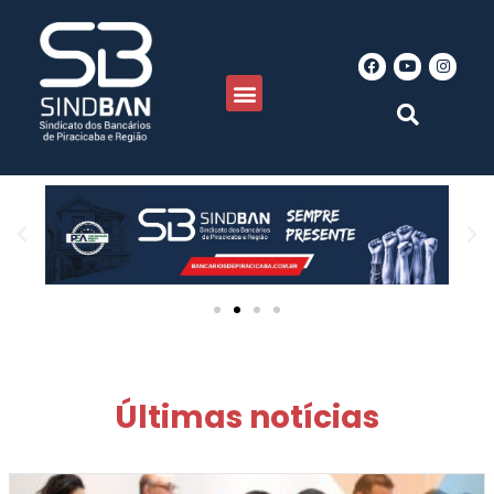
Últimas notícias