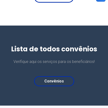
Lista de todos convênios
Verifique aqui os serviços para os beneficiários!
Convênios