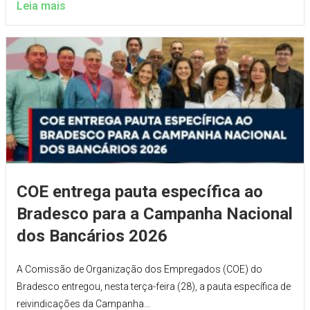
Leia mais
COE entrega pauta específica ao
Bradesco para a Campanha Nacional
dos Bancários 2026
A Comissão de Organização dos Empregados (COE) do
Bradesco entregou, nesta terça-feira (28), a pauta específica de
reivindicações da Campanha...