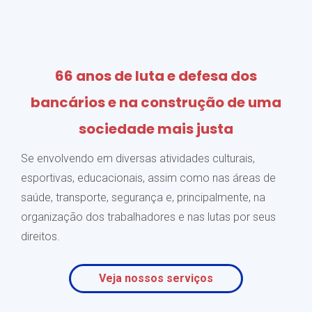
66 anos de luta e defesa dos
bancários e na construção de uma
sociedade mais justa
Se envolvendo em diversas atividades culturais,
esportivas, educacionais, assim como nas áreas de
saúde, transporte, segurança e, principalmente, na
organização dos trabalhadores e nas lutas por seus
direitos.
Veja nossos serviços