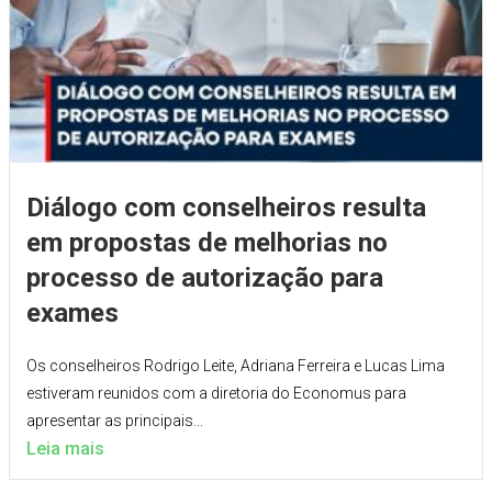
Diálogo com conselheiros resulta
em propostas de melhorias no
processo de autorização para
exames
Os conselheiros Rodrigo Leite, Adriana Ferreira e Lucas Lima
estiveram reunidos com a diretoria do Economus para
apresentar as principais...
Leia mais