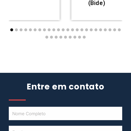
(Bide)
Entre em contato