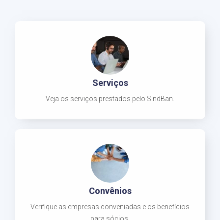
Serviços
Veja os serviços prestados pelo SindBan.
Convênios
Verifique as empresas conveniadas e os benefícios
para sócios.