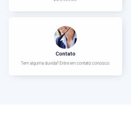
Contato
Tem alguma duvida? Entre em contato conosco.