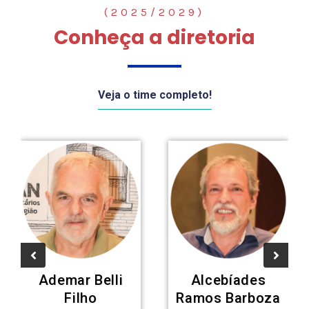
(2025/2029)
Conheça a diretoria
Veja o time completo!
Ademar Belli
Alcebíades
Filho
Ramos Barboza