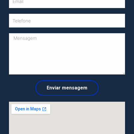
Enviar mensagem