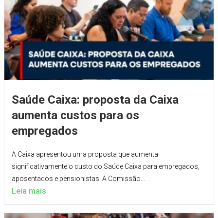
Saúde Caixa: proposta da Caixa
aumenta custos para os
empregados
A Caixa apresentou uma proposta que aumenta
significativamente o custo do Saúde Caixa para empregados,
aposentados e pensionistas. A Comissão...
Leia mais