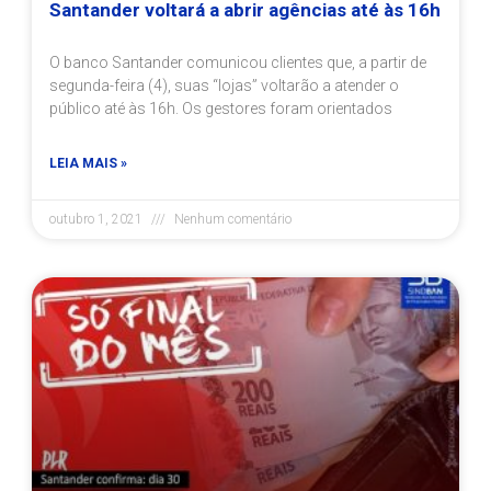
Santander voltará a abrir agências até às 16h
O banco Santander comunicou clientes que, a partir de
segunda-feira (4), suas “lojas” voltarão a atender o
público até às 16h. Os gestores foram orientados
LEIA MAIS »
outubro 1, 2021
Nenhum comentário