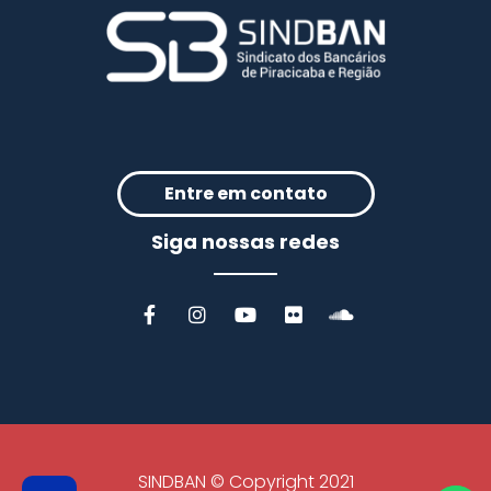
Entre em contato
Siga nossas redes
SINDBAN © Copyright 2021