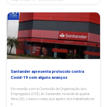
Santander apresenta protocolo contra
Covid-19 com alguns avanços
Em reunião com a Comissão de Organização dos
Empregados (COE) do Santander, na tarde de quarta-
feira (26), o banco cedeu aos apelos dos trabalhadores
e