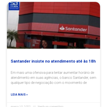
Santander insiste no atendimento até às 18h
Em mais uma ofensiva para tentar aumentar horário de
atendimento em suas agências, o banco Santander, sem
qualquer tipo de negociação com o movimento de
LEIA MAIS »
março 10, 2022
Nenhum comentário