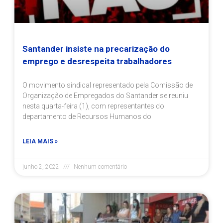
Santander insiste na precarização do
emprego e desrespeita trabalhadores
O movimento sindical representado pela Comissão de
Organização de Empregados do Santander se reuniu
nesta quarta-feira (1), com representantes do
departamento de Recursos Humanos do
LEIA MAIS »
junho 2, 2022
Nenhum comentário