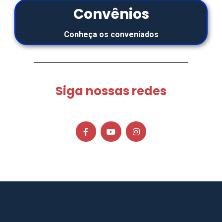
Convênios
Conheça os conveniados
Siga nossas redes