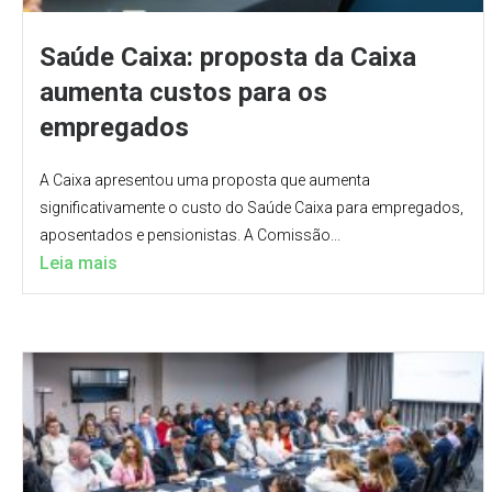
Saúde Caixa: proposta da Caixa
aumenta custos para os
empregados
A Caixa apresentou uma proposta que aumenta
significativamente o custo do Saúde Caixa para empregados,
aposentados e pensionistas. A Comissão...
Leia mais