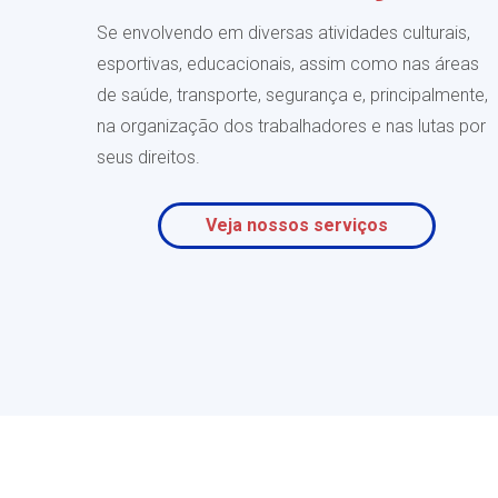
Se envolvendo em diversas atividades culturais,
esportivas, educacionais, assim como nas áreas
de saúde, transporte, segurança e, principalmente,
na organização dos trabalhadores e nas lutas por
seus direitos.
Veja nossos serviços