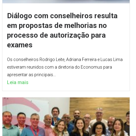
Diálogo com conselheiros resulta
em propostas de melhorias no
processo de autorização para
exames
Os conselheiros Rodrigo Leite, Adriana Ferreira e Lucas Lima
estiveram reunidos com a diretoria do Economus para
apresentar as principais...
Leia mais