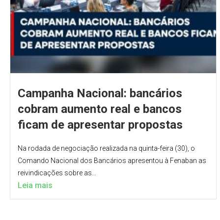
Campanha Nacional: bancários
cobram aumento real e bancos
ficam de apresentar propostas
Na rodada de negociação realizada na quinta-feira (30), o
Comando Nacional dos Bancários apresentou à Fenaban as
reivindicações sobre as...
Leia mais