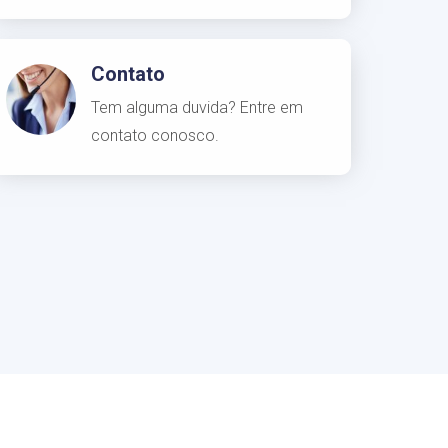
Contato
Tem alguma duvida? Entre em
contato conosco.