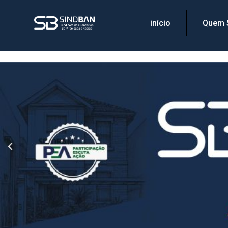
início
Quem