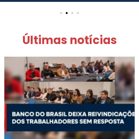
Últimas notícias