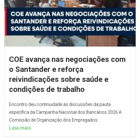
COE avança nas negociações com
o Santander e reforça
reivindicações sobre saúde e
condições de trabalho
Encontro deu continuidade às discussões da pauta
específica da Campanha Nacional dos Bancários 2026 A
Comissão de Organização dos Empregados...
Leia mais