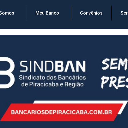
 Somos
Meu Banco
Convênios
Ser