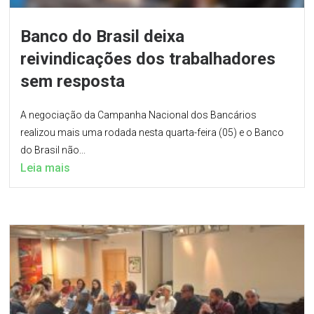
Banco do Brasil deixa
reivindicações dos trabalhadores
sem resposta
A negociação da Campanha Nacional dos Bancários
realizou mais uma rodada nesta quarta-feira (05) e o Banco
do Brasil não...
Leia mais