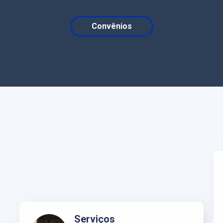
Convênios
Serviços