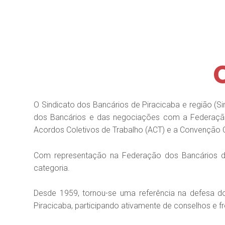
O Sindicato dos Bancários de Piracicaba e região (Si
dos Bancários e das negociações com a Federação
Acordos Coletivos de Trabalho (ACT) e a Convenção C
Com representação na Federação dos Bancários de
categoria.
Desde 1959, tornou-se uma referência na defesa dos
Piracicaba, participando ativamente de conselhos e 