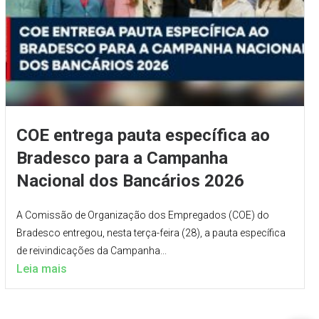
COE entrega pauta específica ao
Bradesco para a Campanha
Nacional dos Bancários 2026
A Comissão de Organização dos Empregados (COE) do
Bradesco entregou, nesta terça-feira (28), a pauta específica
de reivindicações da Campanha...
Leia mais