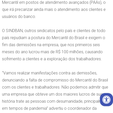
Mercantil em postos de atendimento avançados (PAAs), o
que irá precarizar ainda mais o atendimento aos clientes e
usuários do banco.
O SINDBAN, outros sindicatos pelo país e clientes de todo
país repudiam a postura do Mercantil do Brasil e exigem o
fim das demissões na empresa, que nos primeiros seis
meses do ano lucrou mais de R$ 100 milhões, causando
sofrimento a clientes e a exploração dos trabalhadores.
“Vamos realizar manifestações contra as demissões,
denunciando a falta de compromisso do Mercantil do Brasil
com os clientes e trabalhadores. Não podemos admitir que
Open 
uma empresa que obteve um dos maiores lucros de sua
história trate as pessoas com desumanidade, principalmente
em tempos de pandemia” advertiu o coordenador da