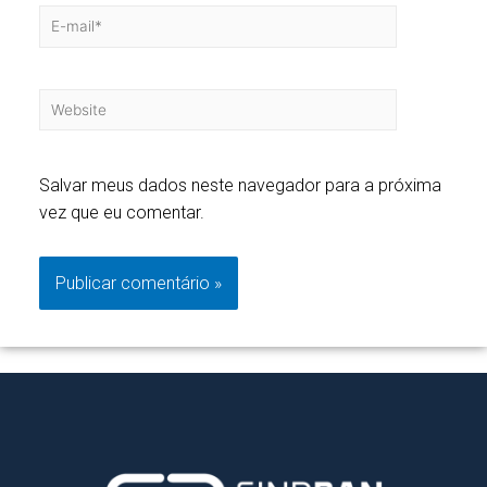
Salvar meus dados neste navegador para a próxima
vez que eu comentar.