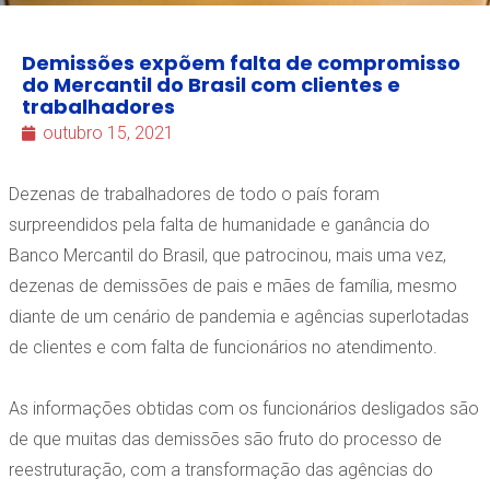
Demissões expõem falta de compromisso
do Mercantil do Brasil com clientes e
trabalhadores
outubro 15, 2021
Dezenas de trabalhadores de todo o país foram
surpreendidos pela falta de humanidade e ganância do
Banco Mercantil do Brasil, que patrocinou, mais uma vez,
dezenas de demissões de pais e mães de família, mesmo
diante de um cenário de pandemia e agências superlotadas
de clientes e com falta de funcionários no atendimento.
As informações obtidas com os funcionários desligados são
de que muitas das demissões são fruto do processo de
reestruturação, com a transformação das agências do