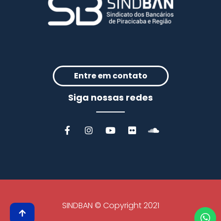
Entre em contato
Siga nossas redes
SINDBAN © Copyright 2021