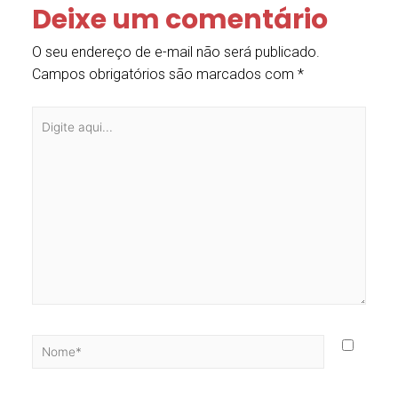
Deixe um comentário
O seu endereço de e-mail não será publicado.
Campos obrigatórios são marcados com
*